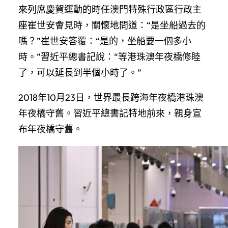
來列席慶賀運動的時任澳門特殊行政區行政主
座崔世安會見時，關懷地問道：“是坐船過去的
嗎？”崔世安答覆：“是的，坐船要一個多小
時。”習近平總書記說：“等港珠澳年夜橋修睦
了，可以延長到半個小時了。”
2018年10月23日，世界最長跨海年夜橋港珠澳
年夜橋守舊。習近平總書記特地前來，親身宣
布年夜橋守舊。