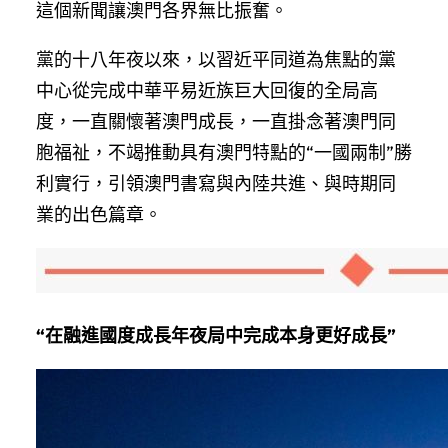
這個新聞讓澳門各界無比振奮。
黨的十八年夜以來，以習近平同道為焦點的黨
中心從完成中華平易近族巨大回復的全局高
度，一直關懷著澳門成長，一直掛念著澳門同
胞福祉，不竭推動具有澳門特點的“一國兩制”勝
利實行，引領澳門書寫與內陸共進、與時期同
業的出色篇章。
“在融進國度成長年夜局中完成本身更好成長”