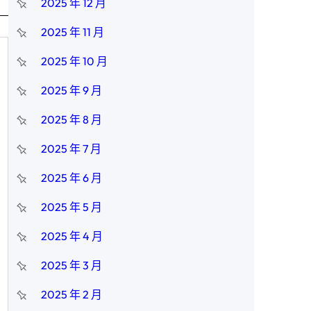
2025 年 12 月
2025 年 11 月
2025 年 10 月
2025 年 9 月
2025 年 8 月
2025 年 7 月
2025 年 6 月
2025 年 5 月
2025 年 4 月
2025 年 3 月
2025 年 2 月