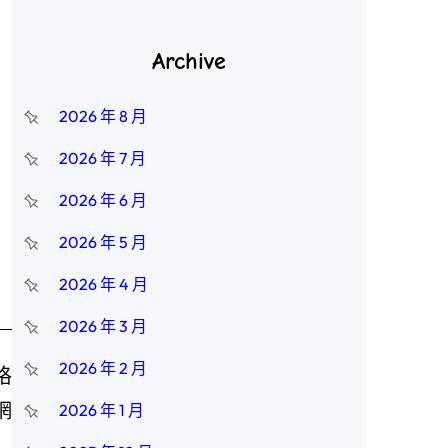
Archive
2026 年 8 月
2026 年 7 月
2026 年 6 月
2026 年 5 月
2026 年 4 月
2026 年 3 月
2026 年 2 月
格
網
2026 年 1 月