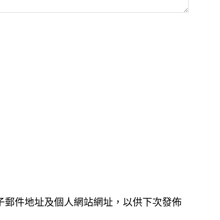
子郵件地址及個人網站網址，以供下次發佈