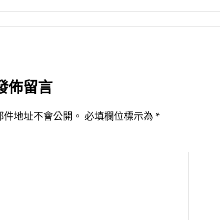
發佈留言
郵件地址不會公開。
必填欄位標示為
*