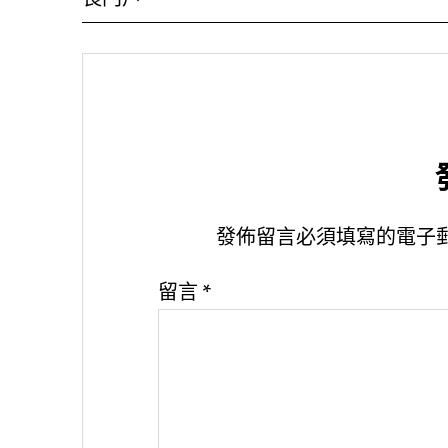
發佈留言必須填寫的電子
留言
*