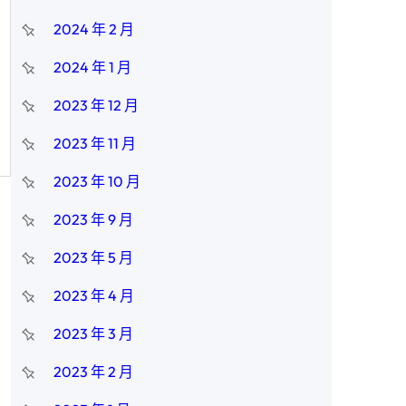
2024 年 2 月
2024 年 1 月
2023 年 12 月
2023 年 11 月
2023 年 10 月
2023 年 9 月
2023 年 5 月
2023 年 4 月
2023 年 3 月
2023 年 2 月