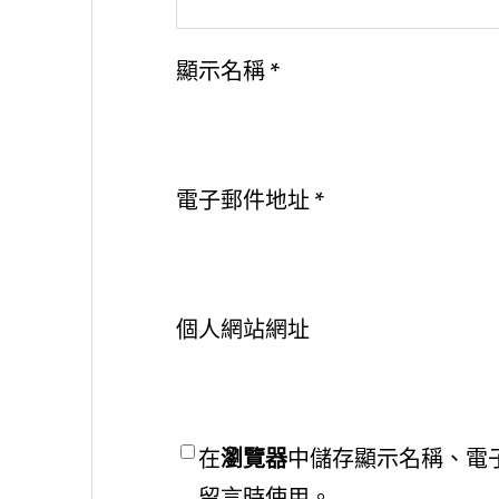
顯示名稱
*
電子郵件地址
*
個人網站網址
在
瀏覽器
中儲存顯示名稱、電
留言時使用。