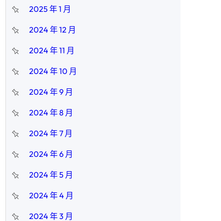
2025 年 1 月
2024 年 12 月
2024 年 11 月
2024 年 10 月
2024 年 9 月
2024 年 8 月
2024 年 7 月
2024 年 6 月
2024 年 5 月
2024 年 4 月
2024 年 3 月