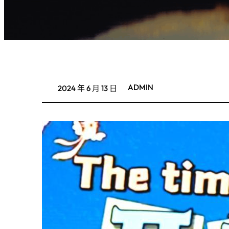
ADMIN
2024 年 6 月 13 日