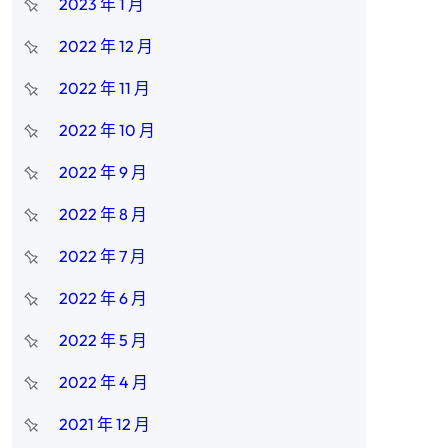
2023 年 1 月
2022 年 12 月
2022 年 11 月
2022 年 10 月
2022 年 9 月
2022 年 8 月
2022 年 7 月
2022 年 6 月
2022 年 5 月
2022 年 4 月
2021 年 12 月