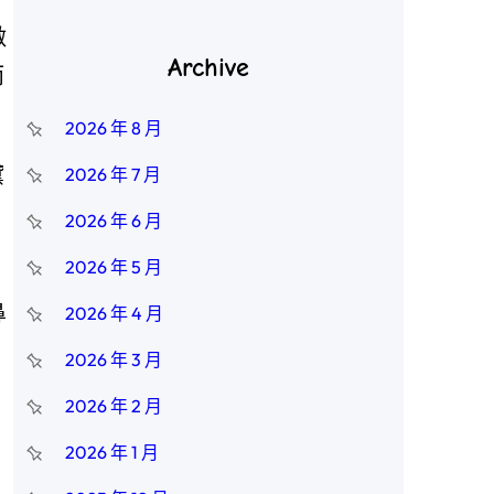
做
Archive
而
。
2026 年 8 月
黛
2026 年 7 月
2026 年 6 月
2026 年 5 月
鼻
2026 年 4 月
2026 年 3 月
2026 年 2 月
2026 年 1 月
，