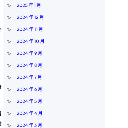
2025 年 1 月
2024 年 12 月
2024 年 11 月
幸
2024 年 10 月
2024 年 9 月
2024 年 8 月
2024 年 7 月
世
2024 年 6 月
2024 年 5 月
自
2024 年 4 月
嚴
2024 年 3 月