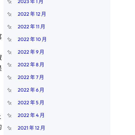
2023 年 1 月
2022 年 12 月
2022 年 11 月
寫
2022 年 10 月
、
2022 年 9 月
釵
2022 年 8 月
是
2022 年 7 月
2022 年 6 月
2022 年 5 月
2022 年 4 月
上
的
2021 年 12 月