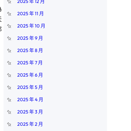
2025 年 12 月
為
2025 年 11 月
天
2025 年 10 月
那
2025 年 9 月
2025 年 8 月
2025 年 7 月
2025 年 6 月
2025 年 5 月
2025 年 4 月
2025 年 3 月
2025 年 2 月