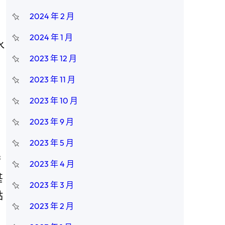
2024 年 2 月
2024 年 1 月
水
2023 年 12 月
2023 年 11 月
2023 年 10 月
2023 年 9 月
2023 年 5 月
清
2023 年 4 月
甚
2023 年 3 月
點
2023 年 2 月