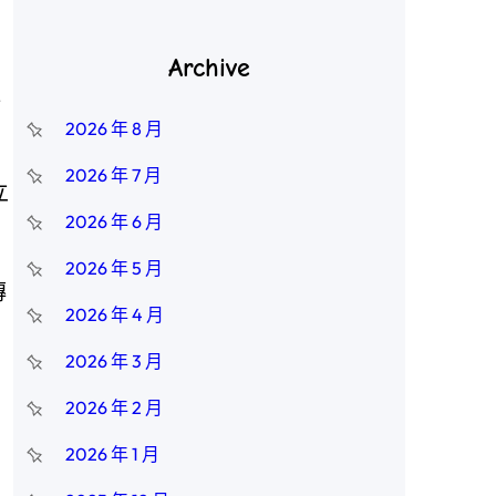
Archive
往
2026 年 8 月
2026 年 7 月
立
2026 年 6 月
2026 年 5 月
傳
2026 年 4 月
2026 年 3 月
2026 年 2 月
2026 年 1 月