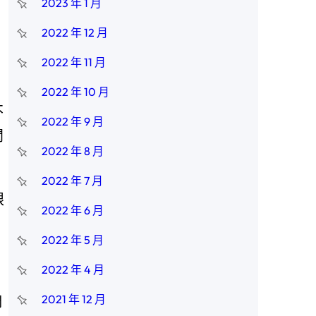
2023 年 1 月
2022 年 12 月
2022 年 11 月
2022 年 10 月
不
2022 年 9 月
閆
2022 年 8 月
2022 年 7 月
眼
2022 年 6 月
2022 年 5 月
2022 年 4 月
2021 年 12 月
們