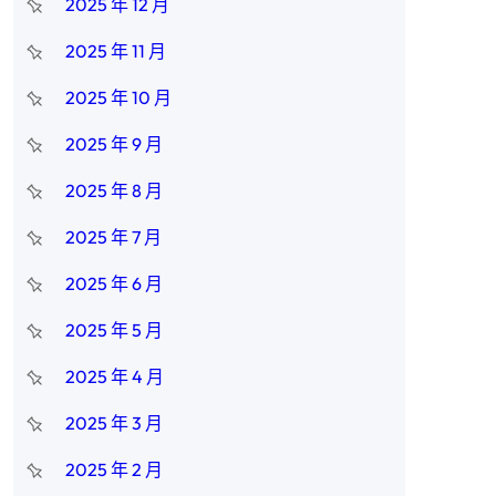
2025 年 12 月
2025 年 11 月
2025 年 10 月
2025 年 9 月
2025 年 8 月
2025 年 7 月
2025 年 6 月
2025 年 5 月
2025 年 4 月
2025 年 3 月
2025 年 2 月