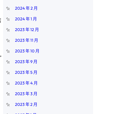
2024 年 2 月
2024 年 1 月
苦
2023 年 12 月
2023 年 11 月
2023 年 10 月
”
2023 年 9 月
2023 年 5 月
2023 年 4 月
2023 年 3 月
2023 年 2 月