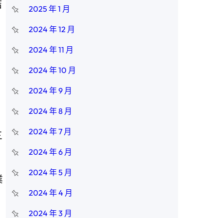
結
2025 年 1 月
2024 年 12 月
2024 年 11 月
2024 年 10 月
2024 年 9 月
2024 年 8 月
2024 年 7 月
三
2024 年 6 月
2024 年 5 月
業
2024 年 4 月
2024 年 3 月