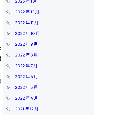
2023 年 1 月
2022 年 12 月
2022 年 11 月
2022 年 10 月
2022 年 9 月
不
2022 年 8 月
閆
2022 年 7 月
2022 年 6 月
眼
2022 年 5 月
2022 年 4 月
2021 年 12 月