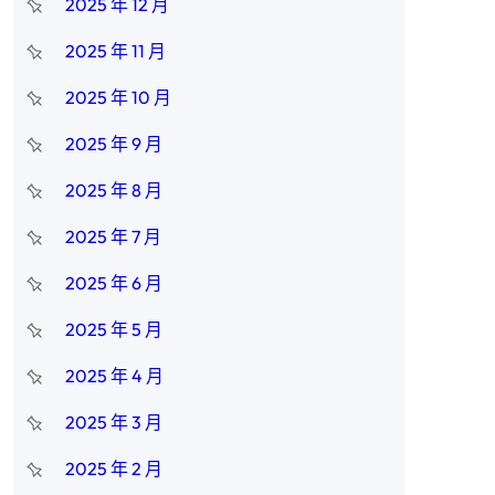
2025 年 12 月
2025 年 11 月
2025 年 10 月
2025 年 9 月
2025 年 8 月
2025 年 7 月
2025 年 6 月
2025 年 5 月
2025 年 4 月
2025 年 3 月
2025 年 2 月