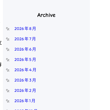
Archive
往
2026 年 8 月
2026 年 7 月
立
2026 年 6 月
2026 年 5 月
傳
2026 年 4 月
2026 年 3 月
2026 年 2 月
2026 年 1 月