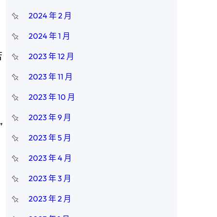
2024 年 2 月
2024 年 1 月
苦
2023 年 12 月
2023 年 11 月
2023 年 10 月
2023 年 9 月
”
2023 年 5 月
2023 年 4 月
2023 年 3 月
2023 年 2 月