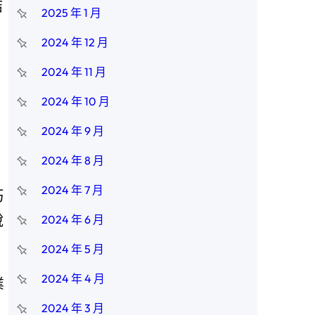
結
2025 年 1 月
2024 年 12 月
2024 年 11 月
2024 年 10 月
2024 年 9 月
2024 年 8 月
2024 年 7 月
巧
說
2024 年 6 月
2024 年 5 月
2024 年 4 月
業
2024 年 3 月