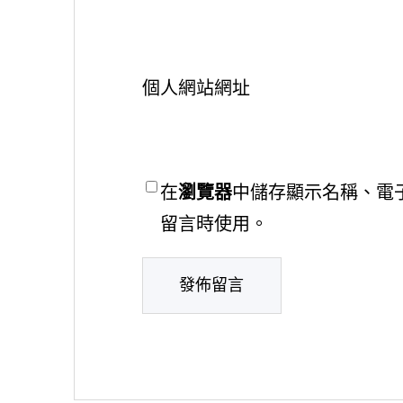
個人網站網址
在
瀏覽器
中儲存顯示名稱、電
留言時使用。