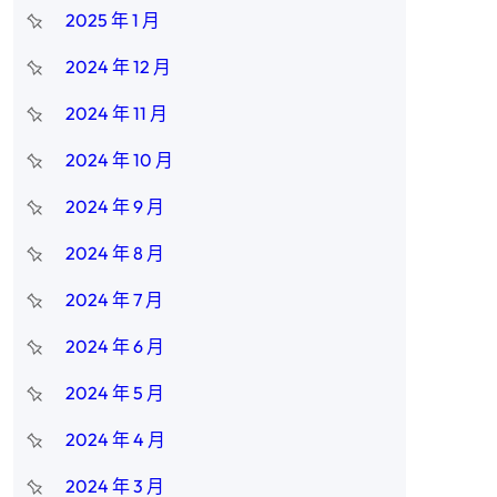
2025 年 1 月
2024 年 12 月
2024 年 11 月
2024 年 10 月
2024 年 9 月
2024 年 8 月
2024 年 7 月
2024 年 6 月
2024 年 5 月
2024 年 4 月
2024 年 3 月