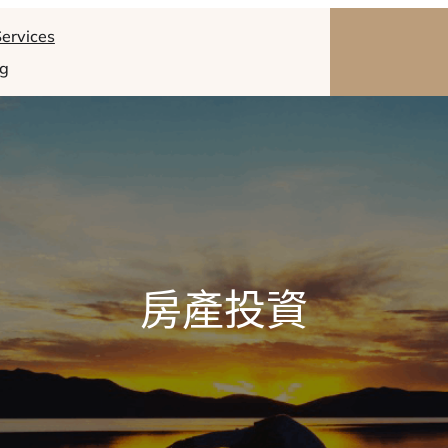
ervices
og
房產投資