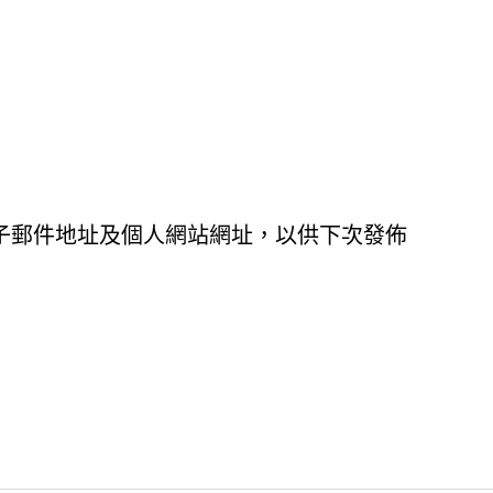
子郵件地址及個人網站網址，以供下次發佈