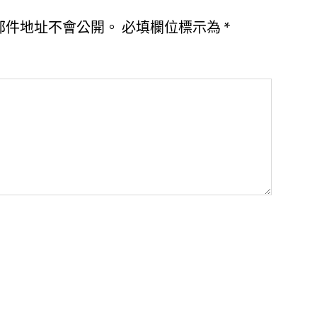
郵件地址不會公開。
必填欄位標示為
*