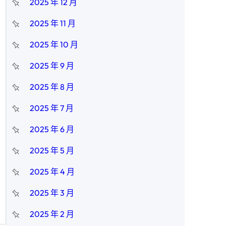
2025 年 12 月
2025 年 11 月
2025 年 10 月
2025 年 9 月
2025 年 8 月
2025 年 7 月
2025 年 6 月
2025 年 5 月
2025 年 4 月
2025 年 3 月
2025 年 2 月