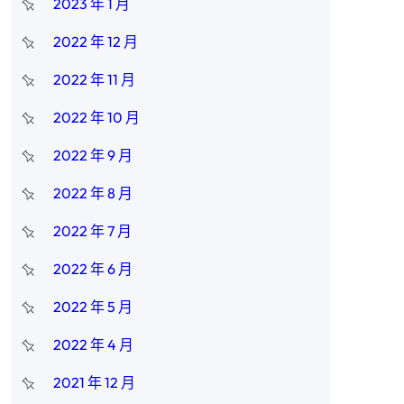
2023 年 1 月
2022 年 12 月
2022 年 11 月
2022 年 10 月
2022 年 9 月
2022 年 8 月
2022 年 7 月
2022 年 6 月
2022 年 5 月
2022 年 4 月
2021 年 12 月