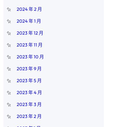
2024 年 2 月
2024 年 1 月
2023 年 12 月
2023 年 11 月
2023 年 10 月
2023 年 9 月
2023 年 5 月
2023 年 4 月
2023 年 3 月
2023 年 2 月