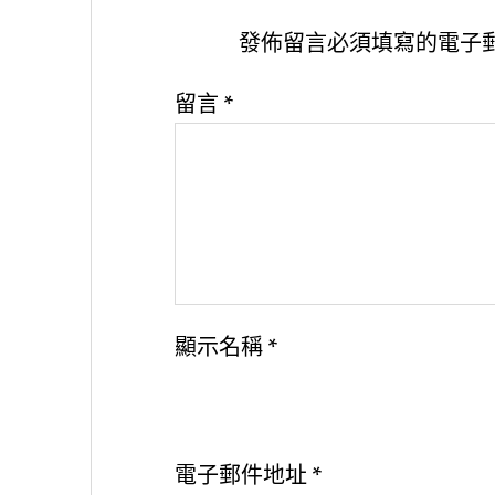
發佈留言必須填寫的電子
留言
*
顯示名稱
*
電子郵件地址
*