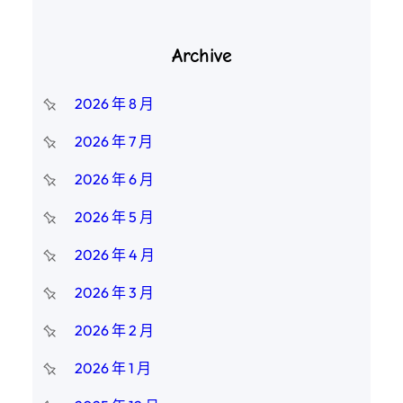
Archive
2026 年 8 月
2026 年 7 月
2026 年 6 月
2026 年 5 月
2026 年 4 月
2026 年 3 月
2026 年 2 月
2026 年 1 月