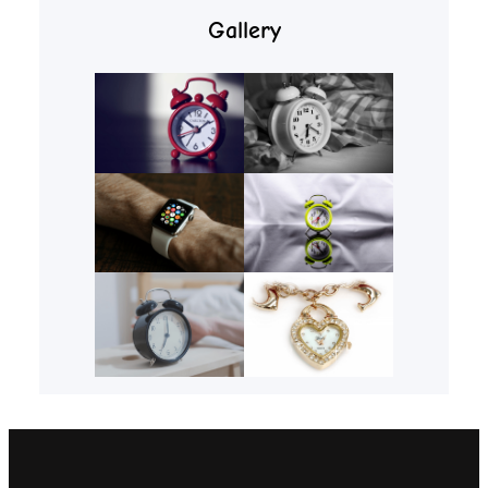
Gallery