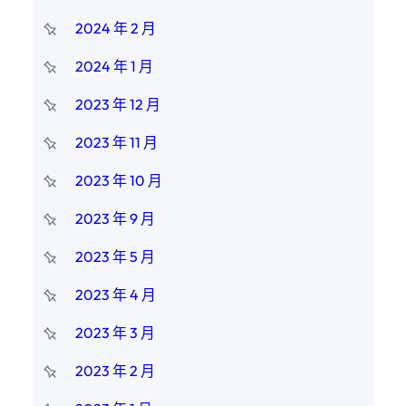
2024 年 2 月
2024 年 1 月
2023 年 12 月
2023 年 11 月
2023 年 10 月
2023 年 9 月
2023 年 5 月
2023 年 4 月
2023 年 3 月
2023 年 2 月