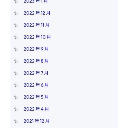
2023 年 1 月
2022 年 12 月
2022 年 11 月
2022 年 10 月
2022 年 9 月
2022 年 8 月
2022 年 7 月
2022 年 6 月
2022 年 5 月
2022 年 4 月
2021 年 12 月