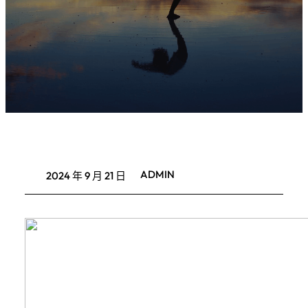
ADMIN
2024 年 9 月 21 日