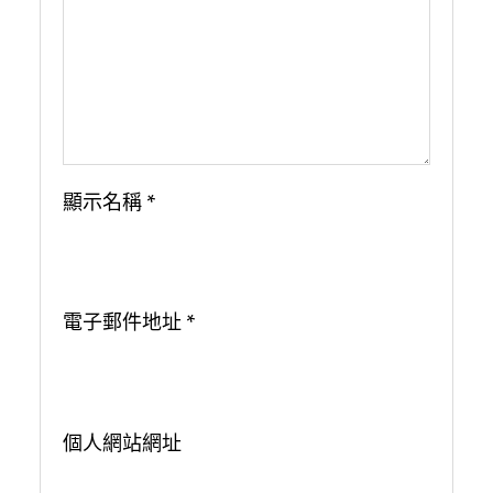
顯示名稱
*
電子郵件地址
*
個人網站網址