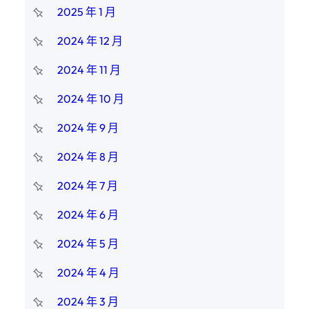
2025 年 1 月
2024 年 12 月
2024 年 11 月
2024 年 10 月
2024 年 9 月
2024 年 8 月
2024 年 7 月
2024 年 6 月
2024 年 5 月
2024 年 4 月
2024 年 3 月