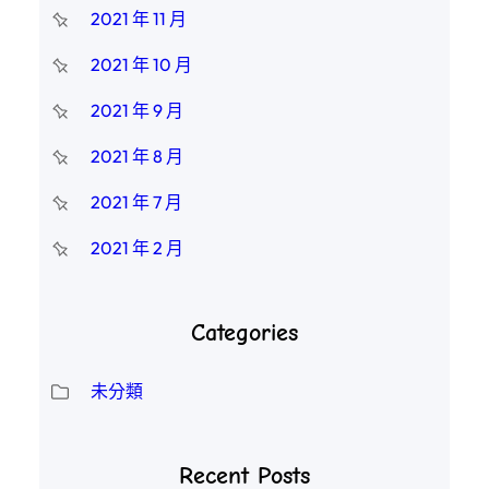
2021 年 11 月
2021 年 10 月
2021 年 9 月
2021 年 8 月
2021 年 7 月
2021 年 2 月
Categories
未分類
Recent Posts