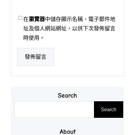
在
瀏覽器
中儲存顯示名稱、電子郵件地
址及個人網站網址，以供下次發佈留言
時使用。
Search
搜
Search
尋
About