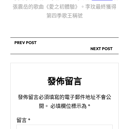
張震岳的歌曲《愛之初體驗》。李玟最終獲得
第四季歌王稱號
PREV POST
NEXT POST
發佈留言
發佈留言必須填寫的電子郵件地址不會公
開。
必填欄位標示為
*
留言
*