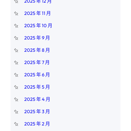
2025 年 12 月
2025 年 11 月
2025 年 10 月
2025 年 9 月
2025 年 8 月
2025 年 7 月
2025 年 6 月
2025 年 5 月
2025 年 4 月
2025 年 3 月
2025 年 2 月