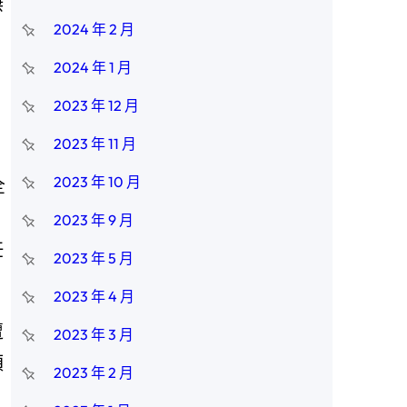
傑
2024 年 2 月
2024 年 1 月
2023 年 12 月
2023 年 11 月
2023 年 10 月
全
2023 年 9 月
任
2023 年 5 月
2023 年 4 月
遭
2023 年 3 月
預
2023 年 2 月