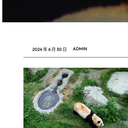
ADMIN
2024 年 6 月 30 日