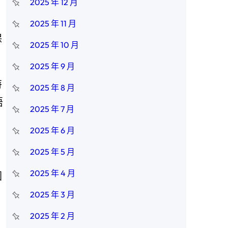
2025 年 12 月
2025 年 11 月
保
2025 年 10 月
。
2025 年 9 月
特
2025 年 8 月
晤
2025 年 7 月
2025 年 6 月
2025 年 5 月
2025 年 4 月
國
2025 年 3 月
2025 年 2 月