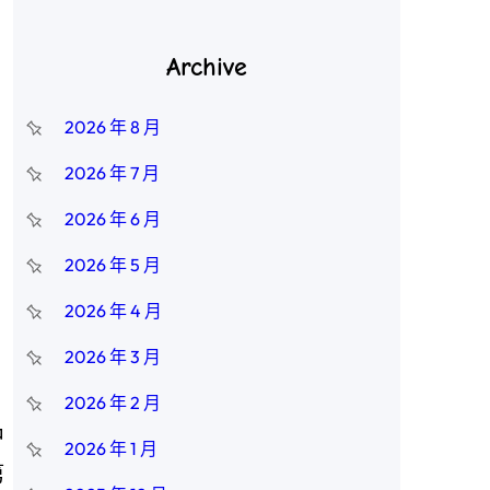
Archive
2026 年 8 月
2026 年 7 月
2026 年 6 月
2026 年 5 月
2026 年 4 月
2026 年 3 月
2026 年 2 月
中
2026 年 1 月
第