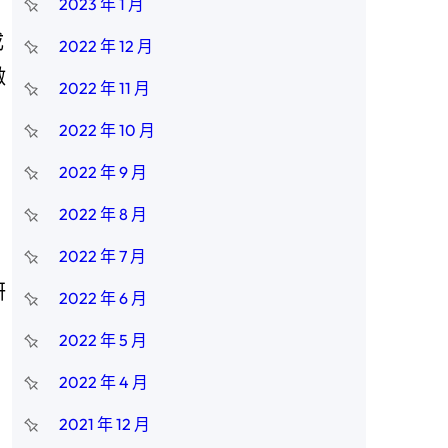
2023 年 1 月
成
2022 年 12 月
激
2022 年 11 月
2022 年 10 月
2022 年 9 月
2022 年 8 月
2022 年 7 月
研
2022 年 6 月
，
2022 年 5 月
2022 年 4 月
2021 年 12 月