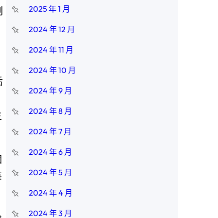
2025 年 1 月
制
2024 年 12 月
2024 年 11 月
2024 年 10 月
后
2024 年 9 月
。
2024 年 8 月
生
2024 年 7 月
2024 年 6 月
個
2024 年 5 月
每
2024 年 4 月
2024 年 3 月