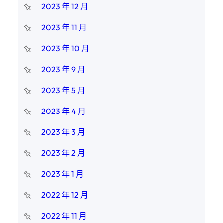
2023 年 12 月
2023 年 11 月
2023 年 10 月
2023 年 9 月
2023 年 5 月
2023 年 4 月
2023 年 3 月
2023 年 2 月
2023 年 1 月
2022 年 12 月
2022 年 11 月