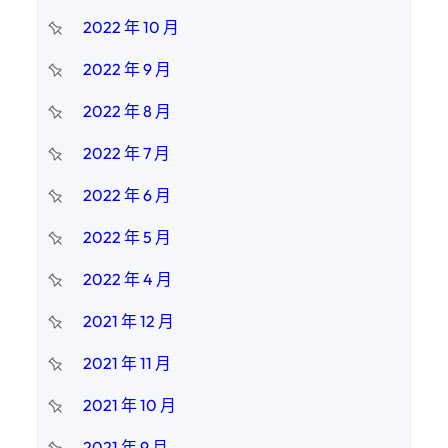
2022 年 10 月
2022 年 9 月
2022 年 8 月
2022 年 7 月
2022 年 6 月
2022 年 5 月
2022 年 4 月
2021 年 12 月
2021 年 11 月
2021 年 10 月
2021 年 9 月