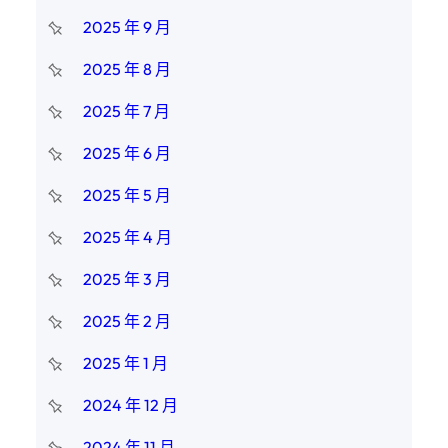
2025 年 9 月
2025 年 8 月
2025 年 7 月
2025 年 6 月
2025 年 5 月
2025 年 4 月
2025 年 3 月
2025 年 2 月
2025 年 1 月
2024 年 12 月
2024 年 11 月