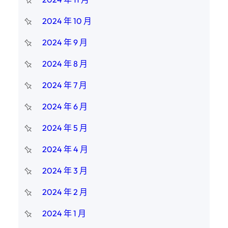
2024 年 10 月
2024 年 9 月
2024 年 8 月
2024 年 7 月
2024 年 6 月
2024 年 5 月
2024 年 4 月
2024 年 3 月
2024 年 2 月
2024 年 1 月