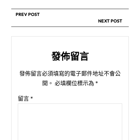
PREV POST
NEXT POST
發佈留言
發佈留言必須填寫的電子郵件地址不會公
開。
必填欄位標示為
*
留言
*