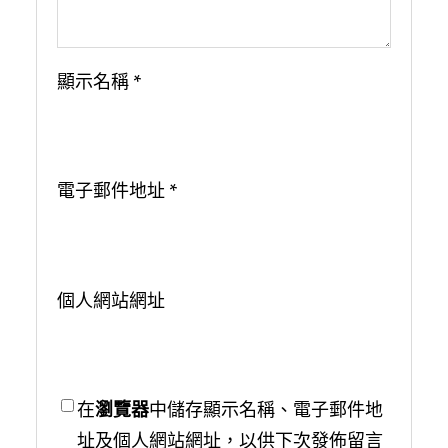
顯示名稱
*
電子郵件地址
*
個人網站網址
在
瀏覽器
中儲存顯示名稱、電子郵件地
址及個人網站網址，以供下次發佈留言