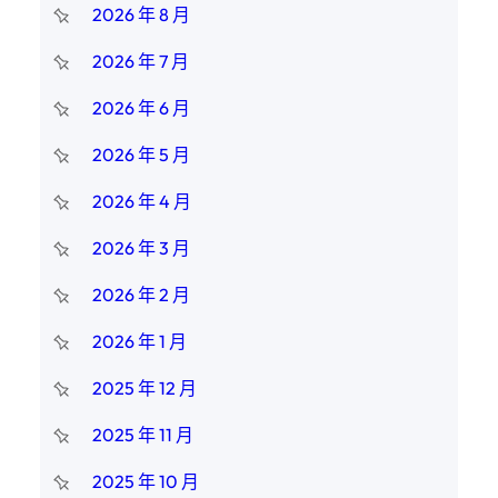
2026 年 8 月
2026 年 7 月
2026 年 6 月
2026 年 5 月
2026 年 4 月
2026 年 3 月
2026 年 2 月
2026 年 1 月
2025 年 12 月
2025 年 11 月
2025 年 10 月