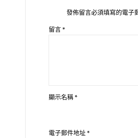
發佈留言必須填寫的電子
留言
*
顯示名稱
*
電子郵件地址
*