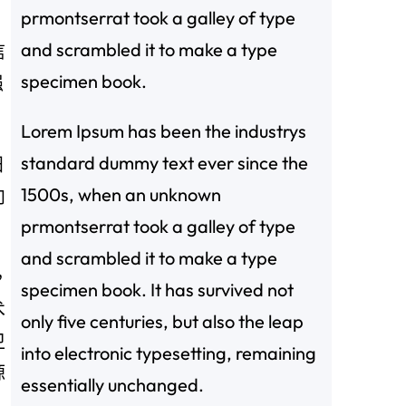
prmontserrat took a galley of type
and scrambled it to make a type
信
specimen book.
强
Lorem Ipsum has been the industrys
standard dummy text ever since the
阳
1500s, when an unknown
向
prmontserrat took a galley of type
and scrambled it to make a type
，
specimen book. It has survived not
术
only five centuries, but also the leap
卫
into electronic typesetting, remaining
源
essentially unchanged.