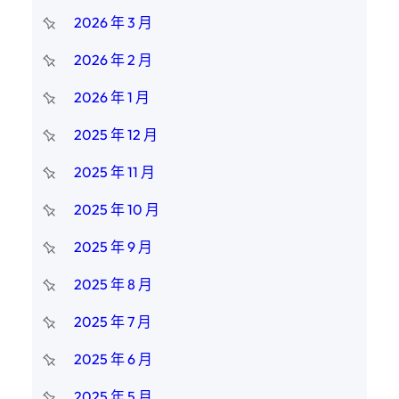
2026 年 3 月
2026 年 2 月
2026 年 1 月
2025 年 12 月
2025 年 11 月
2025 年 10 月
2025 年 9 月
2025 年 8 月
2025 年 7 月
2025 年 6 月
2025 年 5 月