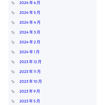
2024 年 6 月
2024 年 5 月
2024 年 4 月
2024 年 3 月
2024 年 2 月
2024 年 1 月
2023 年 12 月
2023 年 11 月
2023 年 10 月
2023 年 9 月
2023 年 5 月