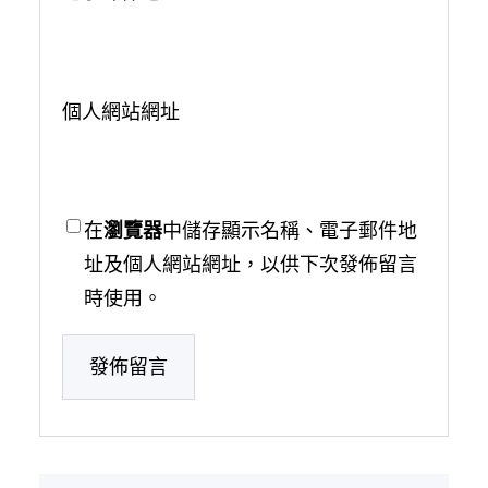
個人網站網址
在
瀏覽器
中儲存顯示名稱、電子郵件地
址及個人網站網址，以供下次發佈留言
時使用。