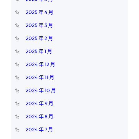
2025 年 4 月
2025 年 3 月
2025 年 2 月
2025 年 1 月
2024 年 12 月
2024 年 11 月
2024 年 10 月
2024 年 9 月
2024 年 8 月
2024 年 7 月