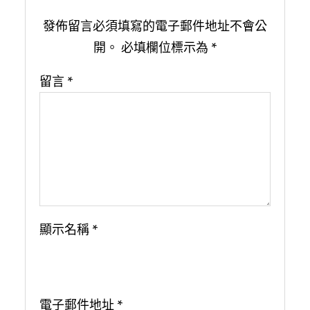
發佈留言必須填寫的電子郵件地址不會公
開。
必填欄位標示為
*
留言
*
顯示名稱
*
電子郵件地址
*