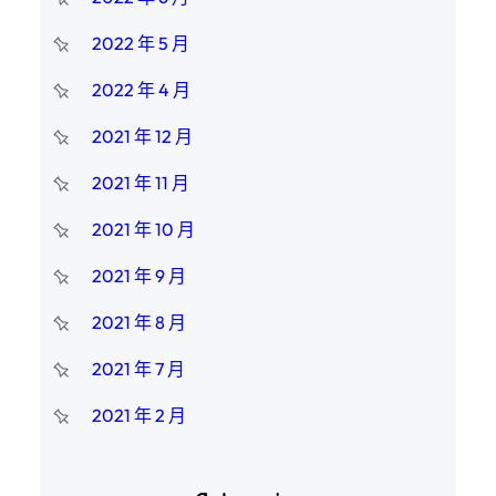
2022 年 5 月
2022 年 4 月
2021 年 12 月
2021 年 11 月
2021 年 10 月
2021 年 9 月
2021 年 8 月
2021 年 7 月
2021 年 2 月