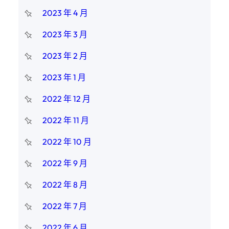
2023 年 4 月
2023 年 3 月
2023 年 2 月
2023 年 1 月
2022 年 12 月
2022 年 11 月
2022 年 10 月
2022 年 9 月
2022 年 8 月
2022 年 7 月
2022 年 6 月