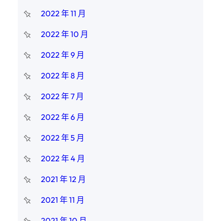
2022 年 11 月
2022 年 10 月
2022 年 9 月
2022 年 8 月
2022 年 7 月
2022 年 6 月
2022 年 5 月
2022 年 4 月
2021 年 12 月
2021 年 11 月
2021 年 10 月