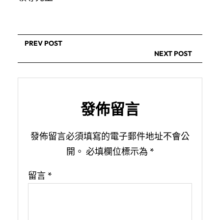
PREV POST
NEXT POST
發佈留言
發佈留言必須填寫的電子郵件地址不會公
開。
必填欄位標示為
*
留言
*