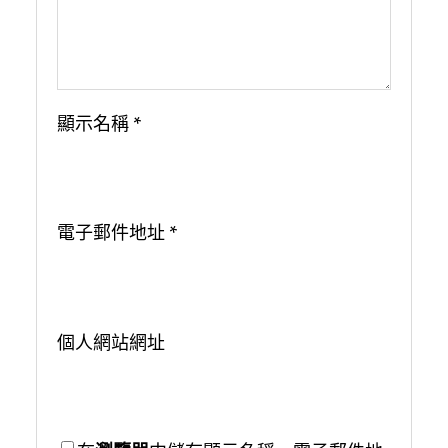
顯示名稱
*
電子郵件地址
*
個人網站網址