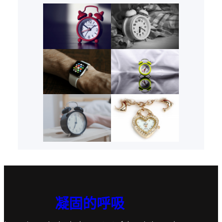
凝固的呼吸