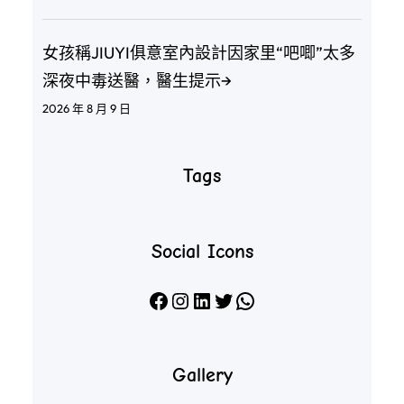
女孩稱JIUYI俱意室內設計因家里“吧唧”太多
深夜中毒送醫，醫生提示→
2026 年 8 月 9 日
Tags
Social Icons
Facebook
Instagram
LinkedIn
X
WhatsApp
Gallery