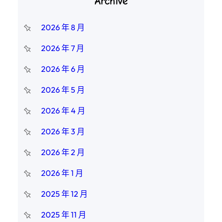
Archive
2026 年 8 月
2026 年 7 月
2026 年 6 月
2026 年 5 月
2026 年 4 月
2026 年 3 月
2026 年 2 月
2026 年 1 月
2025 年 12 月
2025 年 11 月