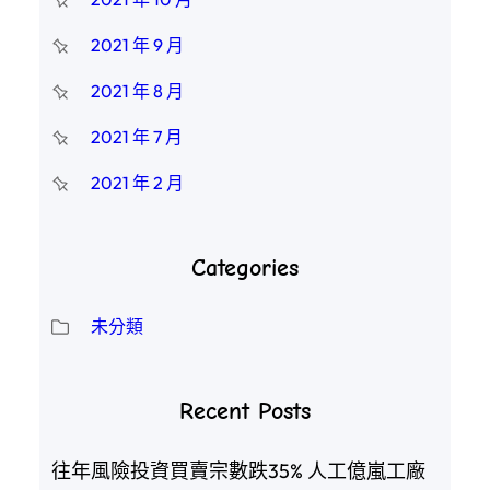
2021 年 9 月
2021 年 8 月
2021 年 7 月
2021 年 2 月
Categories
未分類
Recent Posts
往年風險投資買賣宗數跌35% 人工億嵐工廠