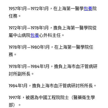
1957年1月—1972年1月，在上海第一醫學
包養
院
任務。
1972年1月—1978年1月，擔負上海第一醫學院從
屬中山病院
包養
心外科主任。
1978年1月—1980年1月，在上海第一醫學院任
務。
1978年1月—1984年1月，擔負上海市血汗管病研
討所副所長。
1984年1月，擔負上海市血汗管病研討所所長。
1997年，被選為中國工程院院士（醫藥衛生學
部）。