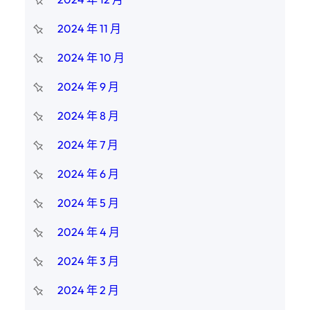
2024 年 11 月
2024 年 10 月
2024 年 9 月
2024 年 8 月
2024 年 7 月
2024 年 6 月
2024 年 5 月
2024 年 4 月
2024 年 3 月
2024 年 2 月