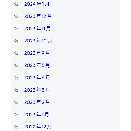
2024 年 1 月
2023 年 12 月
2023 年 11 月
2023 年 10 月
2023 年 9 月
2023 年 5 月
2023 年 4 月
2023 年 3 月
2023 年 2 月
2023 年 1 月
2022 年 12 月