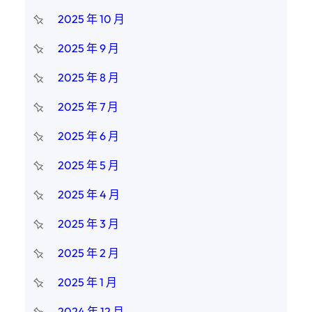
2025 年 10 月
2025 年 9 月
2025 年 8 月
2025 年 7 月
2025 年 6 月
2025 年 5 月
2025 年 4 月
2025 年 3 月
2025 年 2 月
2025 年 1 月
2024 年 12 月