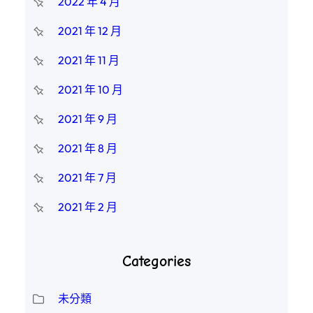
2022 年 4 月
2021 年 12 月
2021 年 11 月
2021 年 10 月
2021 年 9 月
2021 年 8 月
2021 年 7 月
2021 年 2 月
Categories
未分類