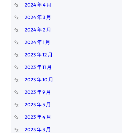
2024 年 4 月
2024 年 3 月
2024 年 2 月
2024 年 1 月
2023 年 12 月
2023 年 11 月
2023 年 10 月
2023 年 9 月
2023 年 5 月
2023 年 4 月
2023 年 3 月