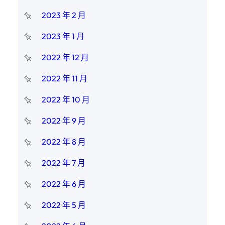
2023 年 2 月
2023 年 1 月
2022 年 12 月
2022 年 11 月
2022 年 10 月
2022 年 9 月
2022 年 8 月
2022 年 7 月
2022 年 6 月
2022 年 5 月