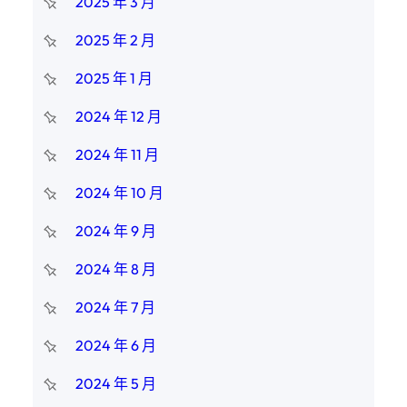
2025 年 3 月
2025 年 2 月
2025 年 1 月
2024 年 12 月
2024 年 11 月
2024 年 10 月
2024 年 9 月
2024 年 8 月
2024 年 7 月
2024 年 6 月
2024 年 5 月