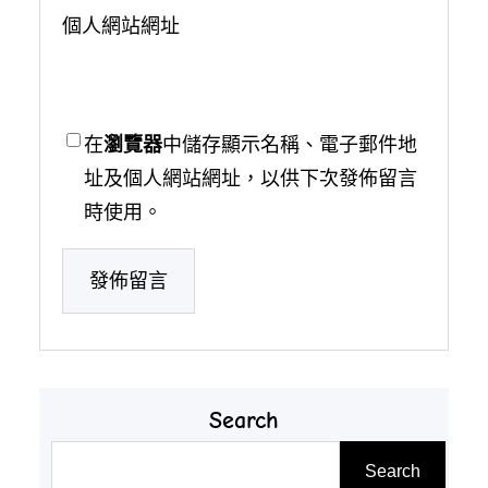
個人網站網址
在
瀏覽器
中儲存顯示名稱、電子郵件地
址及個人網站網址，以供下次發佈留言
時使用。
Search
搜
Search