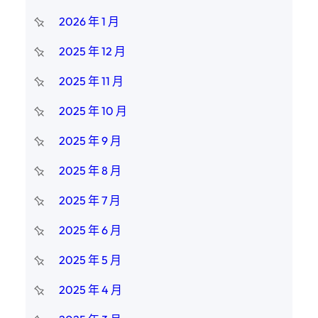
2026 年 1 月
2025 年 12 月
2025 年 11 月
2025 年 10 月
2025 年 9 月
2025 年 8 月
2025 年 7 月
2025 年 6 月
2025 年 5 月
2025 年 4 月