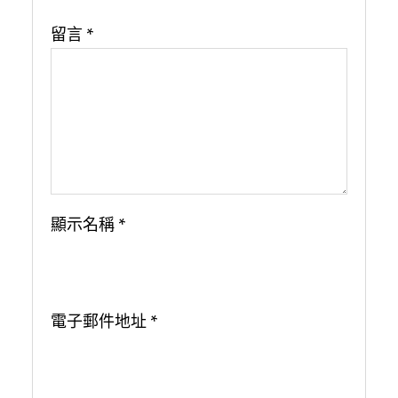
留言
*
顯示名稱
*
電子郵件地址
*