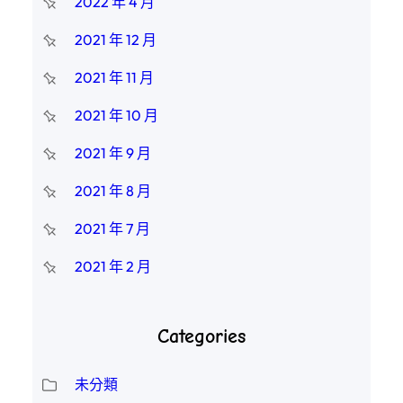
2022 年 4 月
2021 年 12 月
2021 年 11 月
2021 年 10 月
2021 年 9 月
2021 年 8 月
2021 年 7 月
2021 年 2 月
Categories
未分類