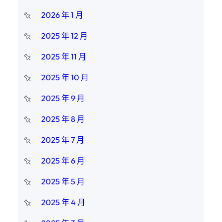
2026 年 1 月
2025 年 12 月
2025 年 11 月
2025 年 10 月
2025 年 9 月
2025 年 8 月
2025 年 7 月
2025 年 6 月
2025 年 5 月
2025 年 4 月