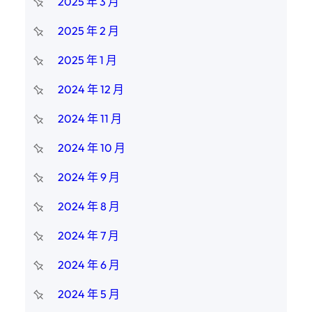
2025 年 3 月
2025 年 2 月
2025 年 1 月
2024 年 12 月
2024 年 11 月
2024 年 10 月
2024 年 9 月
2024 年 8 月
2024 年 7 月
2024 年 6 月
2024 年 5 月