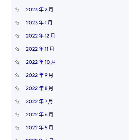
2023 年 2 月
2023 年 1 月
2022 年 12 月
2022 年 11 月
2022 年 10 月
2022 年 9 月
2022 年 8 月
2022 年 7 月
2022 年 6 月
2022 年 5 月