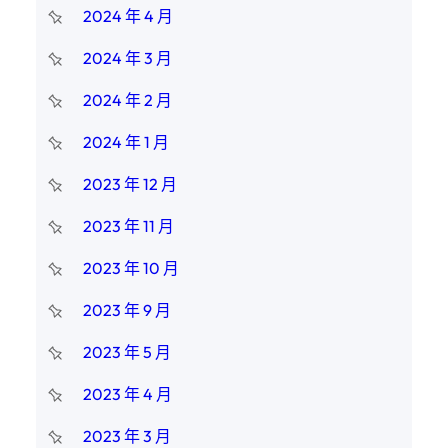
2024 年 4 月
2024 年 3 月
2024 年 2 月
2024 年 1 月
2023 年 12 月
2023 年 11 月
2023 年 10 月
2023 年 9 月
2023 年 5 月
2023 年 4 月
2023 年 3 月