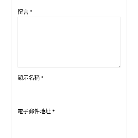
留言
*
顯示名稱
*
電子郵件地址
*