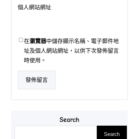
個人網站網址
在
瀏覽器
中儲存顯示名稱、電子郵件地
址及個人網站網址，以供下次發佈留言
時使用。
Search
搜
Search