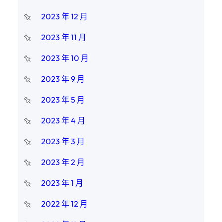
2023 年 12 月
2023 年 11 月
2023 年 10 月
2023 年 9 月
2023 年 5 月
2023 年 4 月
2023 年 3 月
2023 年 2 月
2023 年 1 月
2022 年 12 月