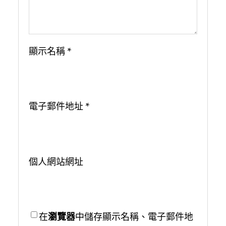
顯示名稱
*
電子郵件地址
*
個人網站網址
在
瀏覽器
中儲存顯示名稱、電子郵件地