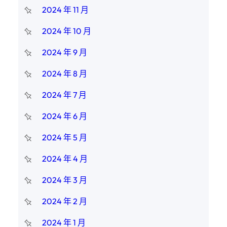
2024 年 11 月
2024 年 10 月
2024 年 9 月
2024 年 8 月
2024 年 7 月
2024 年 6 月
2024 年 5 月
2024 年 4 月
2024 年 3 月
2024 年 2 月
2024 年 1 月