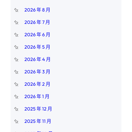
2026 年 8 月
2026 年 7 月
2026 年 6 月
2026 年 5 月
2026 年 4 月
2026 年 3 月
2026 年 2 月
2026 年 1 月
2025 年 12 月
2025 年 11 月