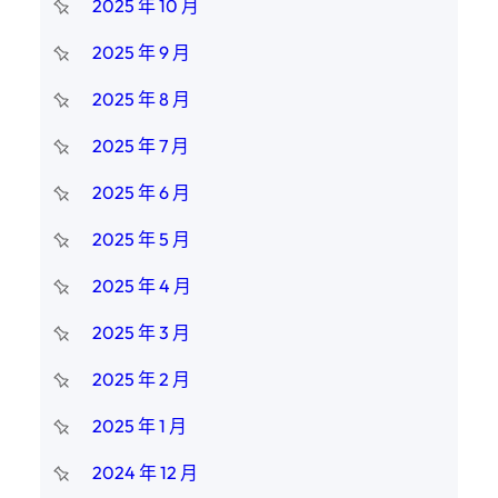
2025 年 10 月
2025 年 9 月
2025 年 8 月
2025 年 7 月
2025 年 6 月
2025 年 5 月
2025 年 4 月
2025 年 3 月
2025 年 2 月
2025 年 1 月
2024 年 12 月