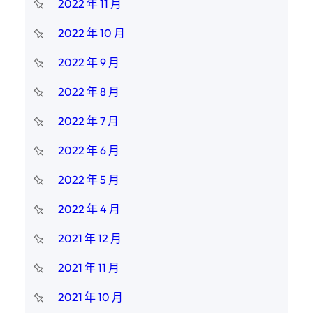
2022 年 11 月
2022 年 10 月
2022 年 9 月
2022 年 8 月
2022 年 7 月
2022 年 6 月
2022 年 5 月
2022 年 4 月
2021 年 12 月
2021 年 11 月
2021 年 10 月