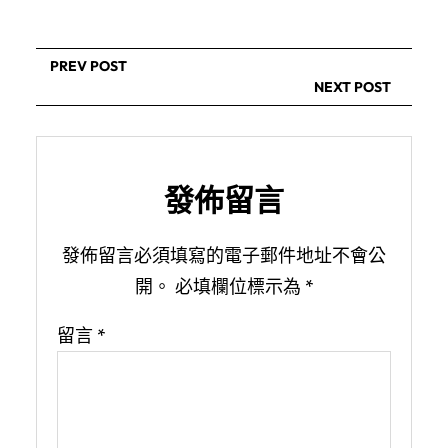
PREV POST
NEXT POST
發佈留言
發佈留言必須填寫的電子郵件地址不會公
開。
必填欄位標示為
*
留言
*