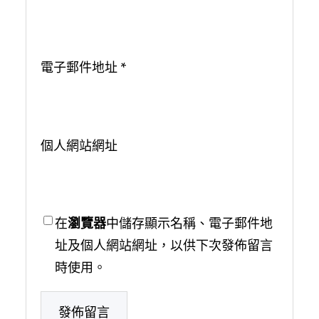
電子郵件地址
*
個人網站網址
在
瀏覽器
中儲存顯示名稱、電子郵件地
址及個人網站網址，以供下次發佈留言
時使用。