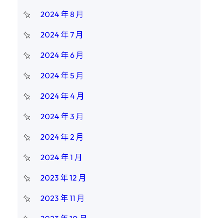
2024 年 8 月
2024 年 7 月
2024 年 6 月
2024 年 5 月
2024 年 4 月
2024 年 3 月
2024 年 2 月
2024 年 1 月
2023 年 12 月
2023 年 11 月