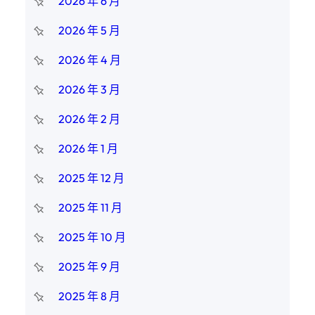
2026 年 6 月
2026 年 5 月
2026 年 4 月
2026 年 3 月
2026 年 2 月
2026 年 1 月
2025 年 12 月
2025 年 11 月
2025 年 10 月
2025 年 9 月
2025 年 8 月