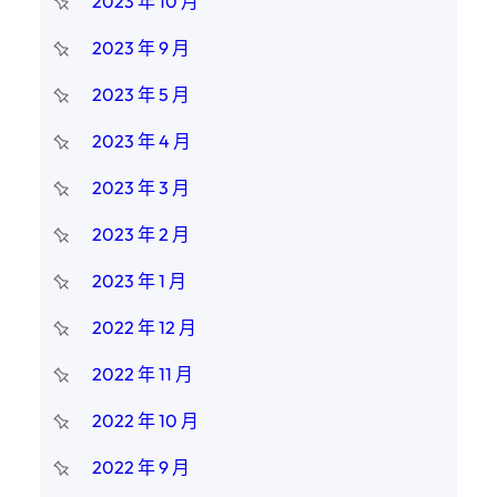
2023 年 10 月
2023 年 9 月
2023 年 5 月
2023 年 4 月
2023 年 3 月
2023 年 2 月
2023 年 1 月
2022 年 12 月
2022 年 11 月
2022 年 10 月
2022 年 9 月