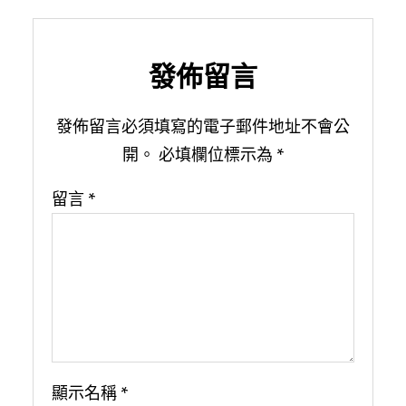
發佈留言
發佈留言必須填寫的電子郵件地址不會公
開。
必填欄位標示為
*
留言
*
顯示名稱
*