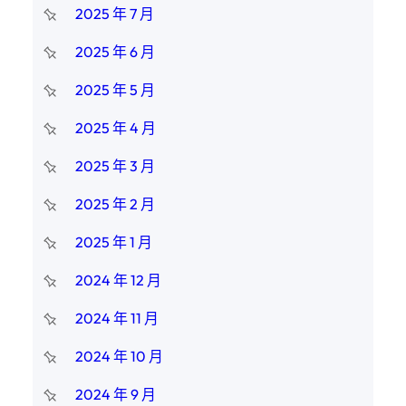
2025 年 7 月
2025 年 6 月
2025 年 5 月
2025 年 4 月
2025 年 3 月
2025 年 2 月
2025 年 1 月
2024 年 12 月
2024 年 11 月
2024 年 10 月
2024 年 9 月