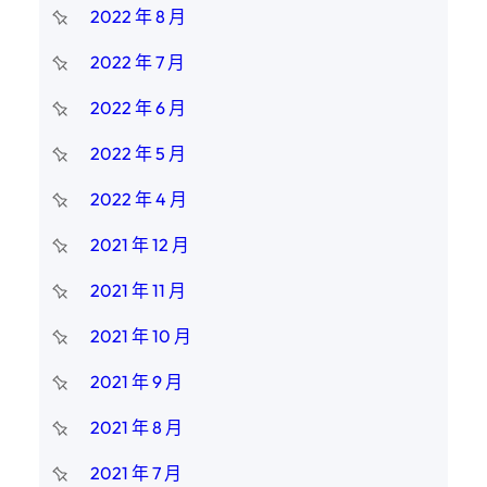
2022 年 8 月
2022 年 7 月
2022 年 6 月
2022 年 5 月
2022 年 4 月
2021 年 12 月
2021 年 11 月
2021 年 10 月
2021 年 9 月
2021 年 8 月
2021 年 7 月