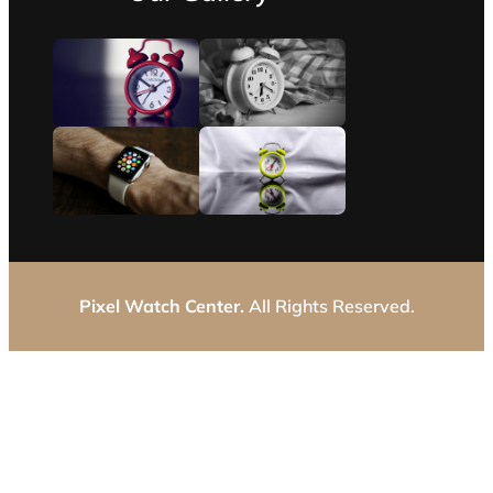
Pixel Watch Center.
All Rights Reserved.