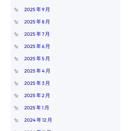
2025 年 9 月
2025 年 8 月
2025 年 7 月
2025 年 6 月
2025 年 5 月
2025 年 4 月
2025 年 3 月
2025 年 2 月
2025 年 1 月
2024 年 12 月