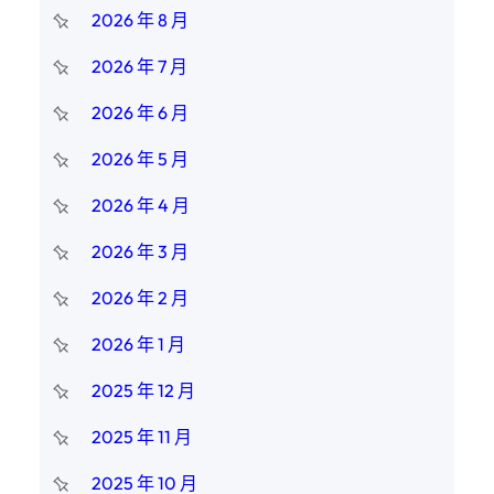
2026 年 8 月
2026 年 7 月
2026 年 6 月
2026 年 5 月
2026 年 4 月
2026 年 3 月
2026 年 2 月
2026 年 1 月
2025 年 12 月
2025 年 11 月
2025 年 10 月