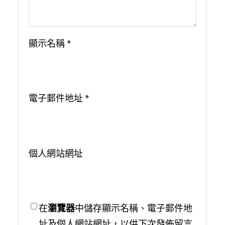
顯示名稱
*
電子郵件地址
*
個人網站網址
在
瀏覽器
中儲存顯示名稱、電子郵件地
址及個人網站網址，以供下次發佈留言