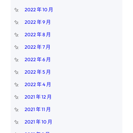
2022 年 10 月
2022 年 9 月
2022 年 8 月
2022 年 7 月
2022 年 6 月
2022 年 5 月
2022 年 4 月
2021 年 12 月
2021 年 11 月
2021 年 10 月