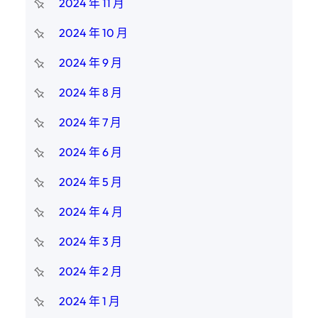
2024 年 11 月
2024 年 10 月
2024 年 9 月
2024 年 8 月
2024 年 7 月
2024 年 6 月
2024 年 5 月
2024 年 4 月
2024 年 3 月
2024 年 2 月
2024 年 1 月