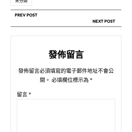
未分類
PREV POST
NEXT POST
發佈留言
發佈留言必須填寫的電子郵件地址不會公
開。
必填欄位標示為
*
留言
*