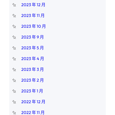
2023 年 12 月
2023 年 11 月
2023 年 10 月
2023 年 9 月
2023 年 5 月
2023 年 4 月
2023 年 3 月
2023 年 2 月
2023 年 1 月
2022 年 12 月
2022 年 11 月