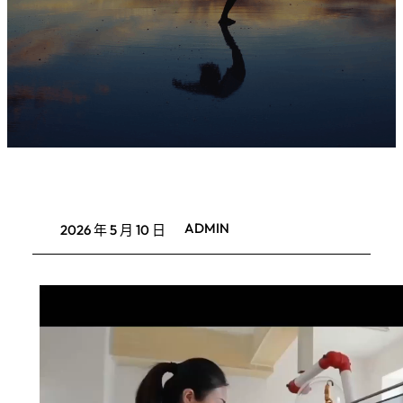
ADMIN
2026 年 5 月 10 日