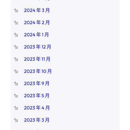
2024 年 3 月
2024 年 2 月
2024 年 1 月
2023 年 12 月
2023 年 11 月
2023 年 10 月
2023 年 9 月
2023 年 5 月
2023 年 4 月
2023 年 3 月