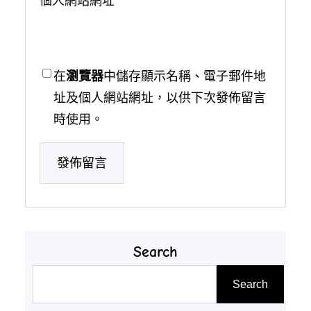
個人網站網址
在
瀏覽器
中儲存顯示名稱、電子郵件地
址及個人網站網址，以供下次發佈留言
時使用。
Search
搜
Search
尋