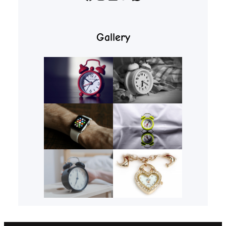
Gallery