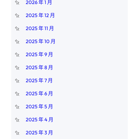
2026 年 1 月
2025 年 12 月
2025 年 11 月
2025 年 10 月
2025 年 9 月
2025 年 8 月
2025 年 7 月
2025 年 6 月
2025 年 5 月
2025 年 4 月
2025 年 3 月