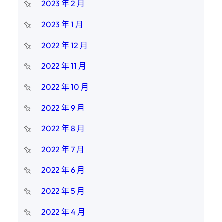
2023 年 2 月
2023 年 1 月
2022 年 12 月
2022 年 11 月
2022 年 10 月
2022 年 9 月
2022 年 8 月
2022 年 7 月
2022 年 6 月
2022 年 5 月
2022 年 4 月