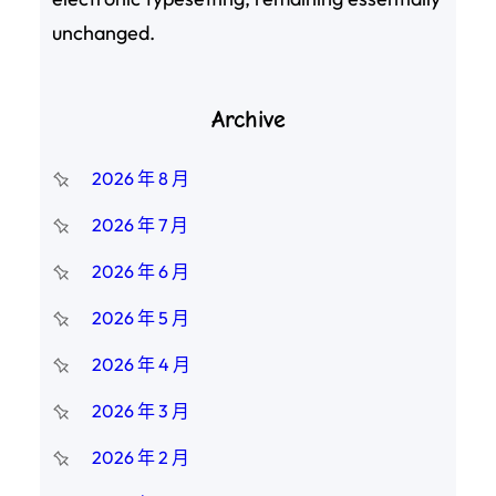
unchanged.
Archive
2026 年 8 月
2026 年 7 月
2026 年 6 月
2026 年 5 月
2026 年 4 月
2026 年 3 月
2026 年 2 月