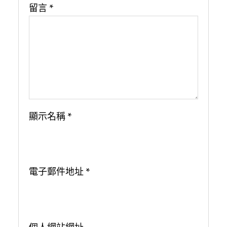
留言
*
顯示名稱
*
電子郵件地址
*