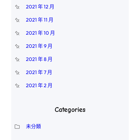
2021 年 12 月
2021 年 11 月
2021 年 10 月
2021 年 9 月
2021 年 8 月
2021 年 7 月
2021 年 2 月
Categories
未分類