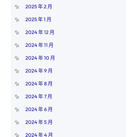
2025 年 2 月
2025 年 1 月
2024 年 12 月
2024 年 11 月
2024 年 10 月
2024 年 9 月
2024 年 8 月
2024 年 7 月
2024 年 6 月
2024 年 5 月
2024 年 4 月