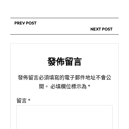
PREV POST
NEXT POST
發佈留言
發佈留言必須填寫的電子郵件地址不會公
開。
必填欄位標示為
*
留言
*