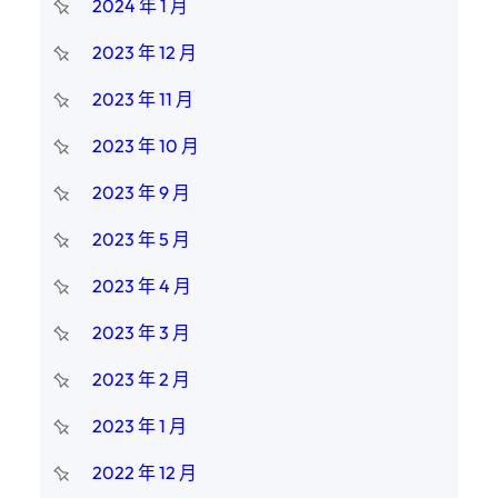
2024 年 1 月
2023 年 12 月
2023 年 11 月
2023 年 10 月
2023 年 9 月
2023 年 5 月
2023 年 4 月
2023 年 3 月
2023 年 2 月
2023 年 1 月
2022 年 12 月