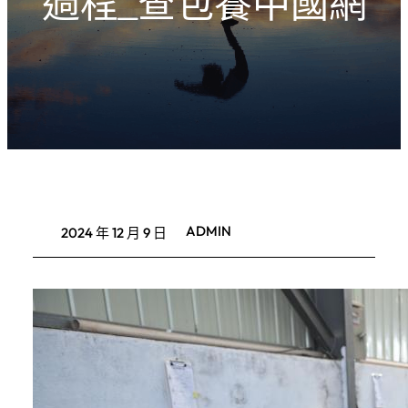
過程_查包養中國網
ADMIN
2024 年 12 月 9 日