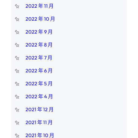
2022 年 11 月
2022 年 10 月
2022 年 9 月
2022 年 8 月
2022 年 7 月
2022 年 6 月
2022 年 5 月
2022 年 4 月
2021 年 12 月
2021 年 11 月
2021 年 10 月