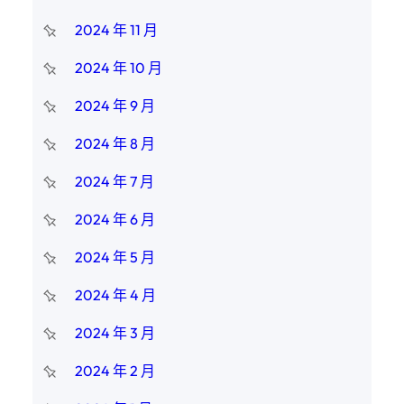
2024 年 11 月
2024 年 10 月
2024 年 9 月
2024 年 8 月
2024 年 7 月
2024 年 6 月
2024 年 5 月
2024 年 4 月
2024 年 3 月
2024 年 2 月