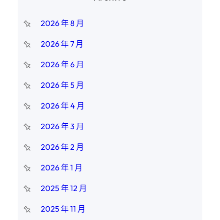
2026 年 8 月
2026 年 7 月
2026 年 6 月
2026 年 5 月
2026 年 4 月
2026 年 3 月
2026 年 2 月
2026 年 1 月
2025 年 12 月
2025 年 11 月