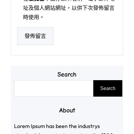
址及個人網站網址，以供下次發佈留言
時使用。
Search
搜
Search
尋
About
Lorem Ipsum has been the industrys