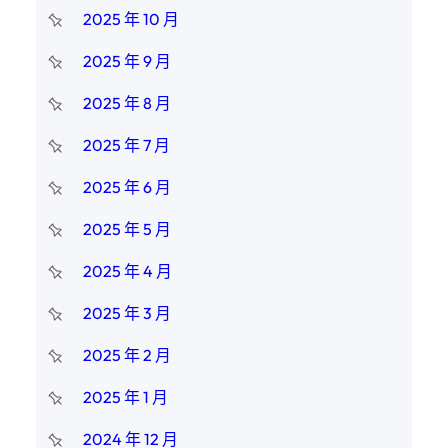
2025 年 10 月
2025 年 9 月
2025 年 8 月
2025 年 7 月
2025 年 6 月
2025 年 5 月
2025 年 4 月
2025 年 3 月
2025 年 2 月
2025 年 1 月
2024 年 12 月