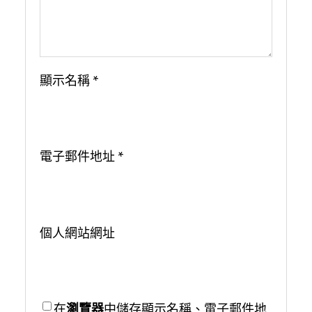
顯示名稱
*
電子郵件地址
*
個人網站網址
在
瀏覽器
中儲存顯示名稱、電子郵件地