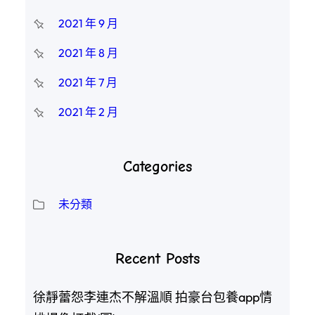
2021 年 9 月
2021 年 8 月
2021 年 7 月
2021 年 2 月
Categories
未分類
Recent Posts
徐靜蕾怨李連杰不解溫順 拍豪台包養app情