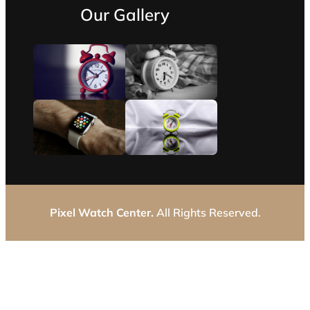
Our Gallery
Pixel Watch Center.
All Rights Reserved.