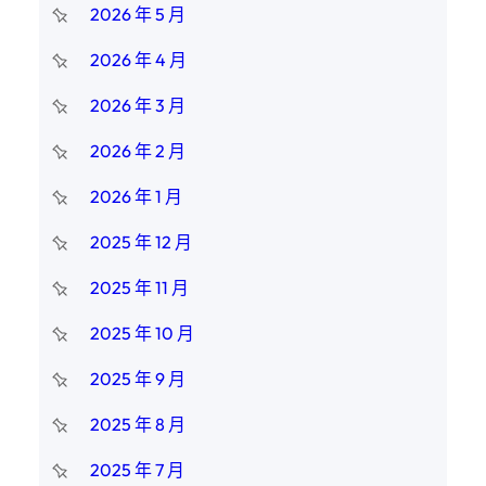
2026 年 5 月
2026 年 4 月
2026 年 3 月
2026 年 2 月
2026 年 1 月
2025 年 12 月
2025 年 11 月
2025 年 10 月
2025 年 9 月
2025 年 8 月
2025 年 7 月