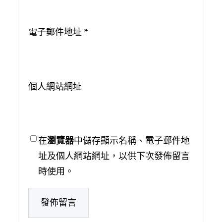
電子郵件地址
*
個人網站網址
在
瀏覽器
中儲存顯示名稱、電子郵件地
址及個人網站網址，以供下次發佈留言
時使用。