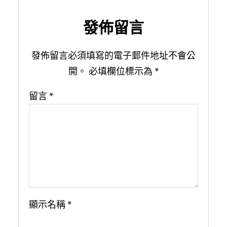
發佈留言
發佈留言必須填寫的電子郵件地址不會公
開。
必填欄位標示為
*
留言
*
顯示名稱
*