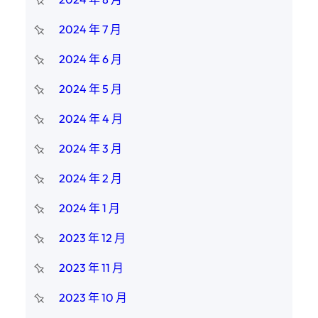
2024 年 7 月
2024 年 6 月
2024 年 5 月
2024 年 4 月
2024 年 3 月
2024 年 2 月
2024 年 1 月
2023 年 12 月
2023 年 11 月
2023 年 10 月