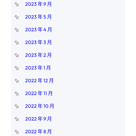
2023 年 9 月
2023 年 5 月
2023 年 4 月
2023 年 3 月
2023 年 2 月
2023 年 1 月
2022 年 12 月
2022 年 11 月
2022 年 10 月
2022 年 9 月
2022 年 8 月