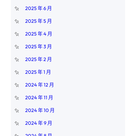
2025 年 6 月
2025 年 5 月
2025 年 4 月
2025 年 3 月
2025 年 2 月
2025 年 1 月
2024 年 12 月
2024 年 11 月
2024 年 10 月
2024 年 9 月
2024 年 8 月