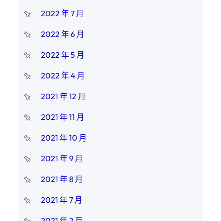
2022 年 7 月
2022 年 6 月
2022 年 5 月
2022 年 4 月
2021 年 12 月
2021 年 11 月
2021 年 10 月
2021 年 9 月
2021 年 8 月
2021 年 7 月
2021 年 2 月