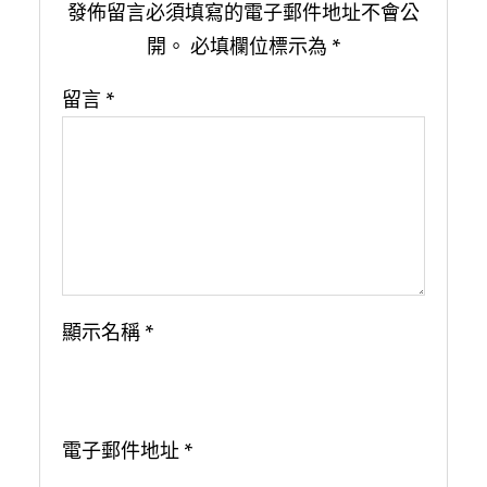
發佈留言必須填寫的電子郵件地址不會公
開。
必填欄位標示為
*
留言
*
顯示名稱
*
電子郵件地址
*