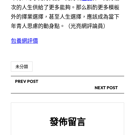
次的人生供給了更多能夠。那么斟酌更多模板
外的擇業選擇，甚至人生選擇，應該成為當下
年青人思慮的動身點。（
光亮網評論員
）
包養網評價
未分類
PREV POST
NEXT POST
發佈留言