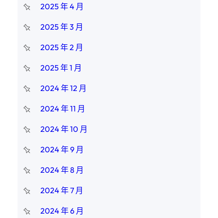
2025 年 4 月
2025 年 3 月
2025 年 2 月
2025 年 1 月
2024 年 12 月
2024 年 11 月
2024 年 10 月
2024 年 9 月
2024 年 8 月
2024 年 7 月
2024 年 6 月