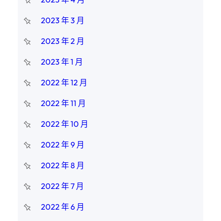
2023 年 3 月
2023 年 2 月
2023 年 1 月
2022 年 12 月
2022 年 11 月
2022 年 10 月
2022 年 9 月
2022 年 8 月
2022 年 7 月
2022 年 6 月