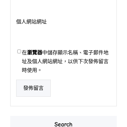
個人網站網址
在
瀏覽器
中儲存顯示名稱、電子郵件地
址及個人網站網址，以供下次發佈留言
時使用。
Search