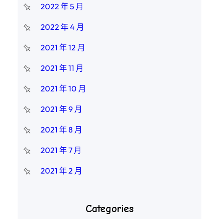
2022 年 5 月
2022 年 4 月
2021 年 12 月
2021 年 11 月
2021 年 10 月
2021 年 9 月
2021 年 8 月
2021 年 7 月
2021 年 2 月
Categories