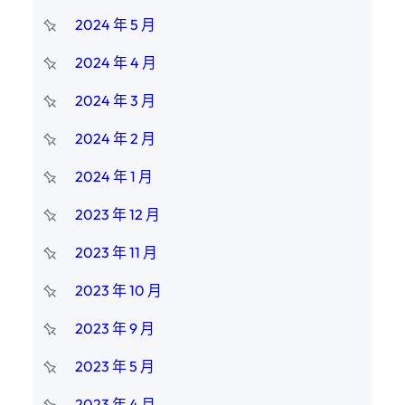
2024 年 5 月
2024 年 4 月
2024 年 3 月
2024 年 2 月
2024 年 1 月
2023 年 12 月
2023 年 11 月
2023 年 10 月
2023 年 9 月
2023 年 5 月
2023 年 4 月