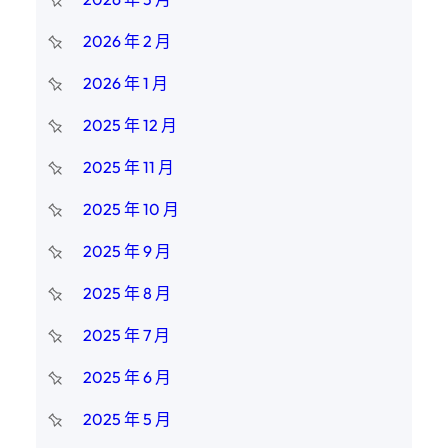
2026 年 2 月
2026 年 1 月
2025 年 12 月
2025 年 11 月
2025 年 10 月
2025 年 9 月
2025 年 8 月
2025 年 7 月
2025 年 6 月
2025 年 5 月