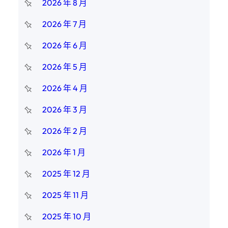
2026 年 8 月
2026 年 7 月
2026 年 6 月
2026 年 5 月
2026 年 4 月
2026 年 3 月
2026 年 2 月
2026 年 1 月
2025 年 12 月
2025 年 11 月
2025 年 10 月