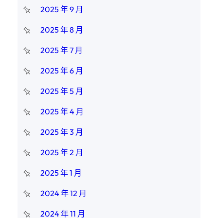
2025 年 9 月
2025 年 8 月
2025 年 7 月
2025 年 6 月
2025 年 5 月
2025 年 4 月
2025 年 3 月
2025 年 2 月
2025 年 1 月
2024 年 12 月
2024 年 11 月