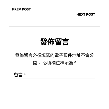
PREV POST
NEXT POST
發佈留言
發佈留言必須填寫的電子郵件地址不會公
開。
必填欄位標示為
*
留言
*