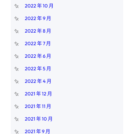
2022 年 10 月
2022 年 9 月
2022 年 8 月
2022 年 7 月
2022 年 6 月
2022 年 5 月
2022 年 4 月
2021 年 12 月
2021 年 11 月
2021 年 10 月
2021 年 9 月