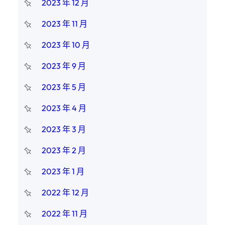
2023 年 12 月
2023 年 11 月
2023 年 10 月
2023 年 9 月
2023 年 5 月
2023 年 4 月
2023 年 3 月
2023 年 2 月
2023 年 1 月
2022 年 12 月
2022 年 11 月