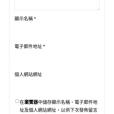
顯示名稱
*
電子郵件地址
*
個人網站網址
在
瀏覽器
中儲存顯示名稱、電子郵件地
址及個人網站網址，以供下次發佈留言