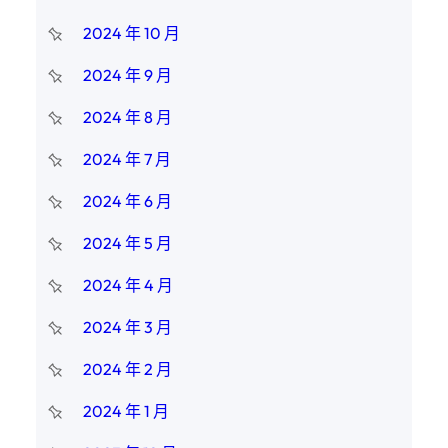
2024 年 10 月
2024 年 9 月
2024 年 8 月
2024 年 7 月
2024 年 6 月
2024 年 5 月
2024 年 4 月
2024 年 3 月
2024 年 2 月
2024 年 1 月