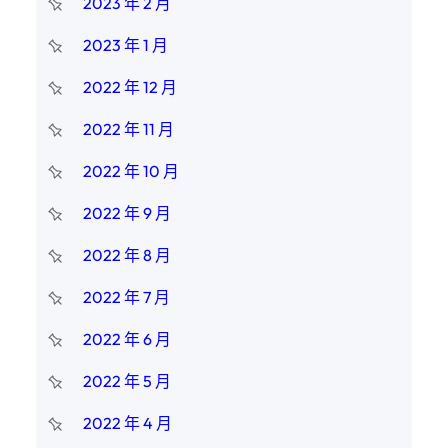
2023 年 2 月
2023 年 1 月
2022 年 12 月
2022 年 11 月
2022 年 10 月
2022 年 9 月
2022 年 8 月
2022 年 7 月
2022 年 6 月
2022 年 5 月
2022 年 4 月