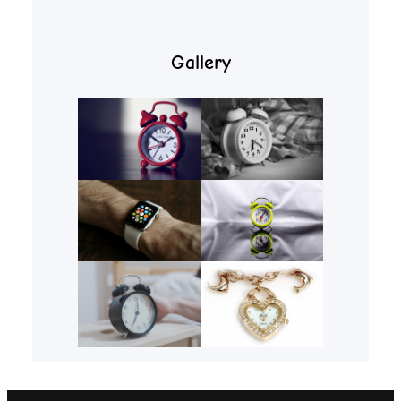
Gallery