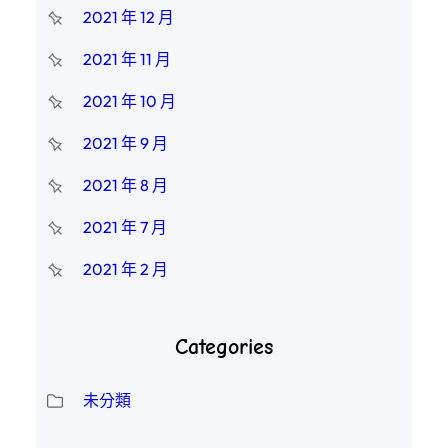
2021 年 12 月
2021 年 11 月
2021 年 10 月
2021 年 9 月
2021 年 8 月
2021 年 7 月
2021 年 2 月
Categories
未分類