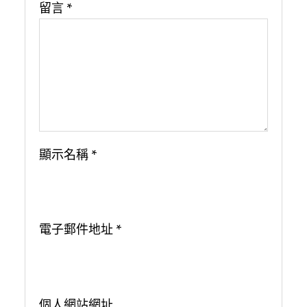
留言
*
顯示名稱
*
電子郵件地址
*
個人網站網址