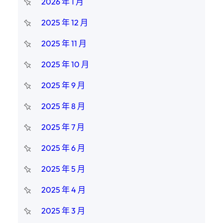
2026 年 1 月
2025 年 12 月
2025 年 11 月
2025 年 10 月
2025 年 9 月
2025 年 8 月
2025 年 7 月
2025 年 6 月
2025 年 5 月
2025 年 4 月
2025 年 3 月