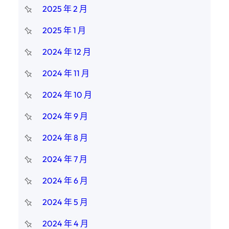
2025 年 2 月
2025 年 1 月
2024 年 12 月
2024 年 11 月
2024 年 10 月
2024 年 9 月
2024 年 8 月
2024 年 7 月
2024 年 6 月
2024 年 5 月
2024 年 4 月