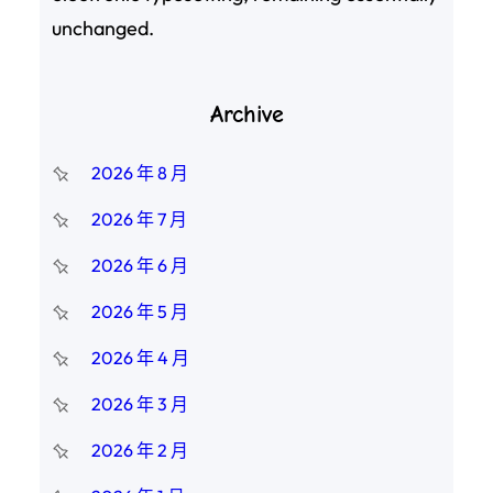
unchanged.
Archive
2026 年 8 月
2026 年 7 月
2026 年 6 月
2026 年 5 月
2026 年 4 月
2026 年 3 月
2026 年 2 月