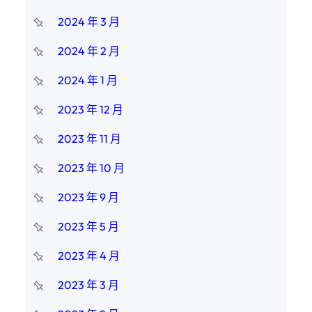
2024 年 3 月
2024 年 2 月
2024 年 1 月
2023 年 12 月
2023 年 11 月
2023 年 10 月
2023 年 9 月
2023 年 5 月
2023 年 4 月
2023 年 3 月