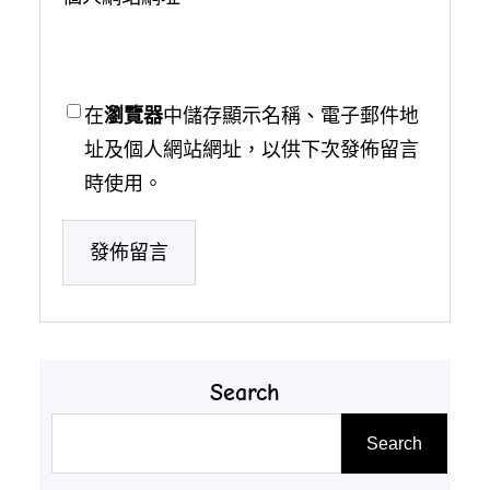
在
瀏覽器
中儲存顯示名稱、電子郵件地
址及個人網站網址，以供下次發佈留言
時使用。
Search
搜
Search
尋