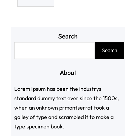
Search
搜
Search
尋
About
Lorem Ipsum has been the industrys
standard dummy text ever since the 1500s,
when an unknown prmontserrat took a
galley of type and scrambled it to make a
type specimen book.