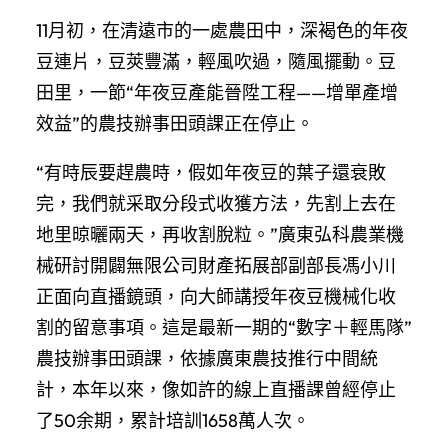
11月初，在清遠市的一處農田中，深褐色的年夜
豆連片，豆莢豐滿，輕風吹過，隨風擺動。豆
田里，一節“年夜豆產能晉陞工程——增單產增
效益”的農技辦事田頭課正在停止。
“有時辰要趕農時，假如年夜豆的葉子還衰敗
完，我們就采取分段式收獲方法，先割上去在
地里晾曬兩天，再收割脫粒。”廣東弘科農業機
械研討開闢無限公司財產拓展部副部長馮小川
正面向直播鏡頭，向大師講授年夜豆機械化收
割的留意事項。這是最新一期的“數字＋輕馬隊”
農技辦事田頭課，依據廣東農技推行中間統
計，本年以來，像如許的線上直播課曾經停止
了50余期，累計培訓1658萬人次。