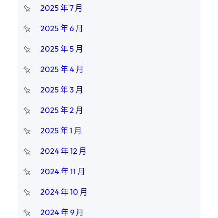
2025 年 7 月
2025 年 6 月
2025 年 5 月
2025 年 4 月
2025 年 3 月
2025 年 2 月
2025 年 1 月
2024 年 12 月
2024 年 11 月
2024 年 10 月
2024 年 9 月