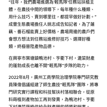
“往年，我們農場進選為‘輕馬隊’任務站扶植主
體，在農技中間的領導下，每年種什么種類、
用什么技巧、賣到哪里往，都提早做好計劃。”
成豐生態農場擔任人姚志成告知記者，為了蓮
藕、番石榴能賣上好價格，農場周邊的農戶們
會想方想法到任務站進修好技巧、選擇好種
類，終極晉陞產物品德。
在興寧市葉塘鎮鴨池村、亨衢下村，漉菜財產
的蓬勃成長也離不開“輕馬隊”步隊的助力。
2022年8月，廣州工商學院治理學院專門研究教
員陳偉倡議組建了師生農技“輕馬隊”團隊，將專
門研究實行課程和科技幫扶村落相聯合，從原
料蒔植到產物加工再到發賣，為鴨池村、亨衢
下村漉菜蒔植供給全財產鏈的領導和辦事。