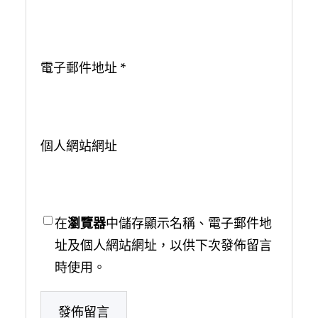
電子郵件地址
*
個人網站網址
在
瀏覽器
中儲存顯示名稱、電子郵件地
址及個人網站網址，以供下次發佈留言
時使用。