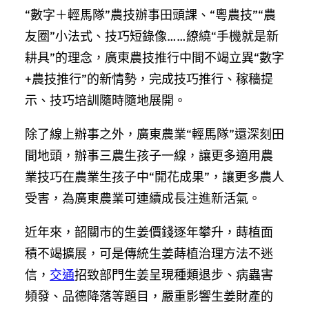
“數字＋輕馬隊”農技辦事田頭課、“粵農技”“農
友圈”小法式、技巧短錄像……繚繞“手機就是新
耕具”的理念，廣東農技推行中間不竭立異“數字
+農技推行”的新情勢，完成技巧推行、稼穡提
示、技巧培訓隨時隨地展開。
除了線上辦事之外，廣東農業“輕馬隊”還深刻田
間地頭，辦事三農生孩子一線，讓更多適用農
業技巧在農業生孩子中“開花成果”，讓更多農人
受害，為廣東農業可連續成長注進新活氣。
近年來，韶關市的生姜價錢逐年攀升，蒔植面
積不竭擴展，可是傳統生姜蒔植治理方法不迷
信，
交通
招致部門生姜呈現種類退步、病蟲害
頻發、品德降落等題目，嚴重影響生姜財產的