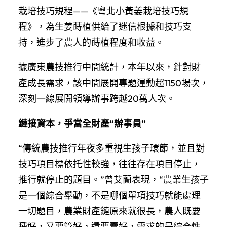
栽培技巧規程——《粵北小黃姜栽培技巧規
程》，為生姜蒔植供給了迷信根據和技巧支
持，進步了農人的蒔植程度和收益。
據廣東農技推行中間統計，本年以來，針對財
產成長需求，該中間展開專題運動超1150場次，
深刻一線展開領導辦事跨越20萬人次。
鏈接資本，爭當全財產“辦事員”
“傳統農技推行年夜多重視生孩子環節，並且對
技巧項目標依托性較強，往往存在項目停止，
推行就停止的題目。”曾艾蘭表現，“農業生孩子
是一個綜合舉動，不是哪個單項技巧就能處理
一切題目，農業財產鏈原來就很長，農人既要
種好，又要管好，還要賣好，需求的是綜合性