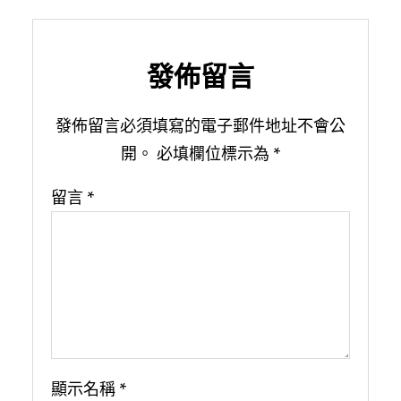
發佈留言
發佈留言必須填寫的電子郵件地址不會公
開。
必填欄位標示為
*
留言
*
顯示名稱
*