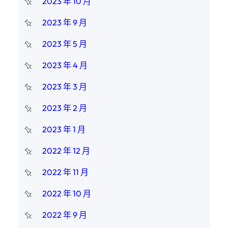
2023 年 10 月
2023 年 9 月
2023 年 5 月
2023 年 4 月
2023 年 3 月
2023 年 2 月
2023 年 1 月
2022 年 12 月
2022 年 11 月
2022 年 10 月
2022 年 9 月