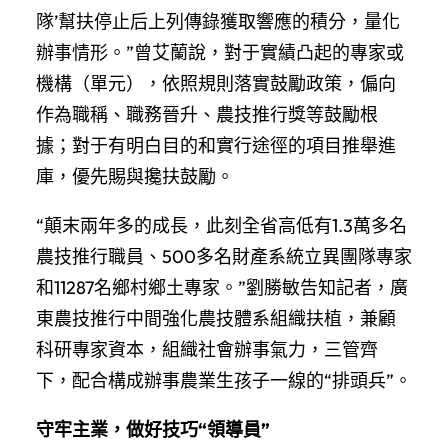
隊’幫扶停止后上列傳錄獲取響應的積分，量化
辦事情形。”曾艾蘭說，對于實績凸起的專家或
機構（單元），依照規則落實鼓勵政策，偏向
作為職稱、職務晉升、農技推行獎等鼓勵根
據；對于有明白目的和實行途徑的項目推舉進
庫，優先賜與攙扶鼓勵。
“顛末兩年多的成長，此刻全省高低有1.3萬多名
農技推行職員、500多名財產系統立異團隊專家
和11287名鄉村鄉土專家。”劉勝敏告知記者，廣
東農技推行中間強化農技體系組織扶植，兼顧
科研專家資本，組織社會辦事氣力，三管齊
下，配合構成辦事農業生孩子一線的“排頭兵”。
守牢主業，做好技巧“領導員”