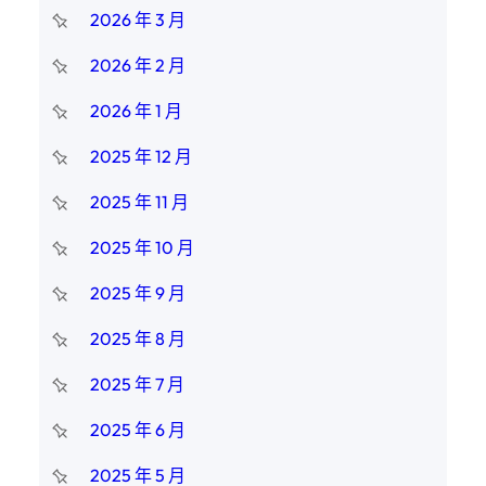
2026 年 3 月
2026 年 2 月
2026 年 1 月
2025 年 12 月
2025 年 11 月
2025 年 10 月
2025 年 9 月
2025 年 8 月
2025 年 7 月
2025 年 6 月
2025 年 5 月