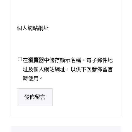
個人網站網址
在
瀏覽器
中儲存顯示名稱、電子郵件地
址及個人網站網址，以供下次發佈留言
時使用。