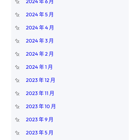
2024 年 6 月
2024 年 5 月
2024 年 4 月
2024 年 3 月
2024 年 2 月
2024 年 1 月
2023 年 12 月
2023 年 11 月
2023 年 10 月
2023 年 9 月
2023 年 5 月