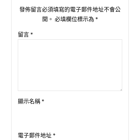
發佈留言必須填寫的電子郵件地址不會公
開。
必填欄位標示為
*
留言
*
顯示名稱
*
電子郵件地址
*