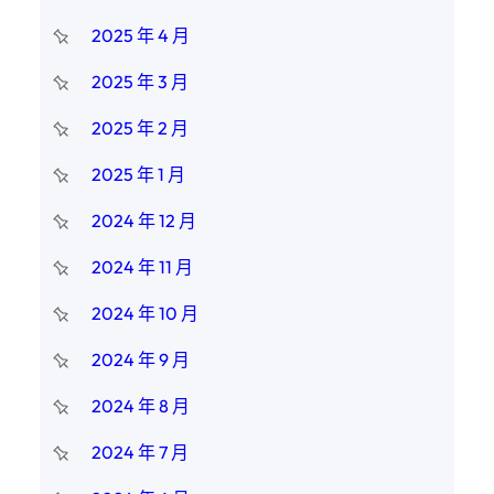
2025 年 4 月
2025 年 3 月
2025 年 2 月
2025 年 1 月
2024 年 12 月
2024 年 11 月
2024 年 10 月
2024 年 9 月
2024 年 8 月
2024 年 7 月