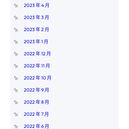
2023 年 4 月
2023 年 3 月
2023 年 2 月
2023 年 1 月
2022 年 12 月
2022 年 11 月
2022 年 10 月
2022 年 9 月
2022 年 8 月
2022 年 7 月
2022 年 6 月