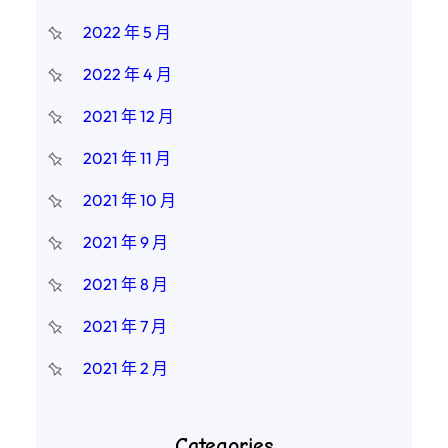
2022 年 5 月
2022 年 4 月
2021 年 12 月
2021 年 11 月
2021 年 10 月
2021 年 9 月
2021 年 8 月
2021 年 7 月
2021 年 2 月
Categories