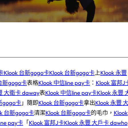
卡
Klook 台新gogo卡
Klook 台新gogo卡
上
Klook 永豐
 台新gogo卡
表格
Klook 中信line pay卡
：
Klook 富邦J
永豐 大衛卡 daway
表
Klook 中信line pay卡
Klook 永豐 
台新gogo卡
」隨即
Klook 台新gogo卡
拿出
Klook 永豐 
ok 台新gogo卡
清潔
Klook 台新gogo卡
的毛巾，
Klook
ine pay卡
「
Klook 富邦J卡
Klook 永豐 大戶卡 dawho