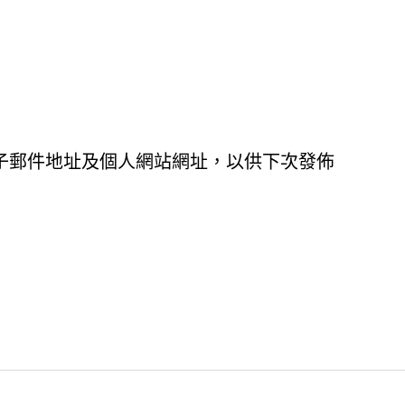
子郵件地址及個人網站網址，以供下次發佈