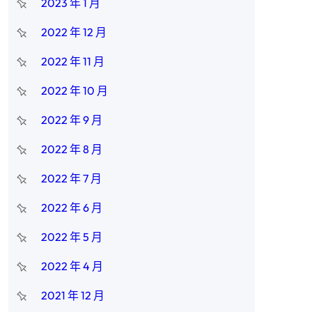
2023 年 1 月
2022 年 12 月
2022 年 11 月
2022 年 10 月
2022 年 9 月
2022 年 8 月
2022 年 7 月
2022 年 6 月
2022 年 5 月
2022 年 4 月
2021 年 12 月