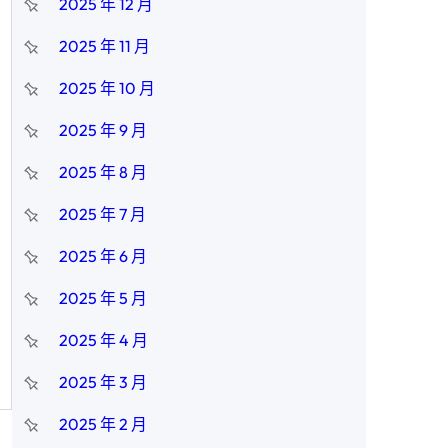
2025 年 12 月
2025 年 11 月
2025 年 10 月
2025 年 9 月
2025 年 8 月
2025 年 7 月
2025 年 6 月
2025 年 5 月
2025 年 4 月
2025 年 3 月
2025 年 2 月