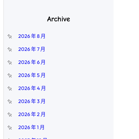
Archive
2026 年 8 月
2026 年 7 月
2026 年 6 月
2026 年 5 月
2026 年 4 月
2026 年 3 月
2026 年 2 月
2026 年 1 月