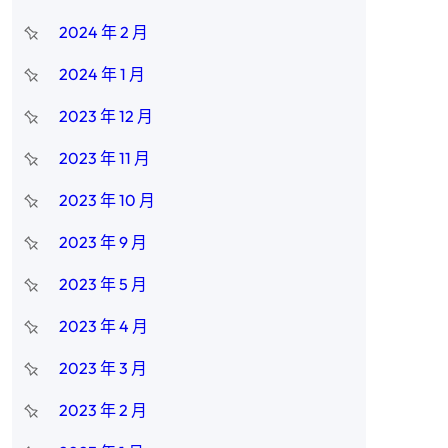
2024 年 2 月
2024 年 1 月
2023 年 12 月
2023 年 11 月
2023 年 10 月
2023 年 9 月
2023 年 5 月
2023 年 4 月
2023 年 3 月
2023 年 2 月