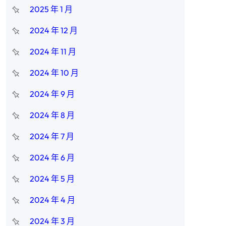
2025 年 1 月
2024 年 12 月
2024 年 11 月
2024 年 10 月
2024 年 9 月
2024 年 8 月
2024 年 7 月
2024 年 6 月
2024 年 5 月
2024 年 4 月
2024 年 3 月