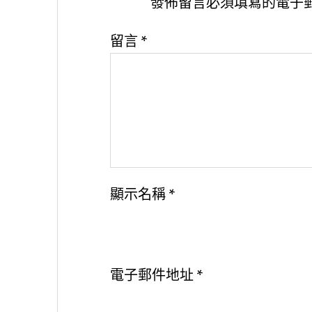
發佈留言必須填寫的電子
留言
*
顯示名稱
*
電子郵件地址
*