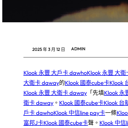
ADMIN
2025 年 3 月 12 日
Klook 永豐 大戶卡 dawho
Klook 永豐 大衛
大衛卡 daway
的
Klook 國泰cube卡
Klook
Klook 永豐 大衛卡 daway
「先填
Klook 
衛卡 daway
。
Klook 國泰cube卡
Klook 
戶卡 dawho
Klook 中信line pay卡
一條
Klo
富邦J卡
Klook 國泰cube卡
聲。
Klook 中信l