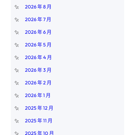
2026 年 8 月
2026 年 7 月
2026 年 6 月
2026 年 5 月
2026 年 4 月
2026 年 3 月
2026 年 2 月
2026 年 1 月
2025 年 12 月
2025 年 11 月
2025 年 10 月