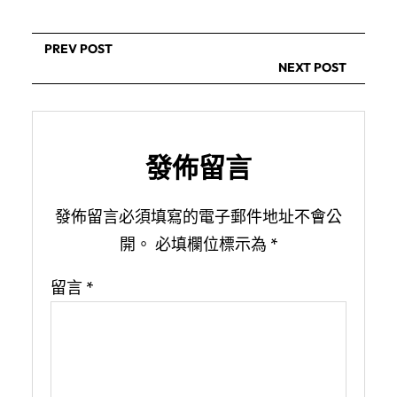
PREV POST
NEXT POST
發佈留言
發佈留言必須填寫的電子郵件地址不會公
開。
必填欄位標示為
*
留言
*