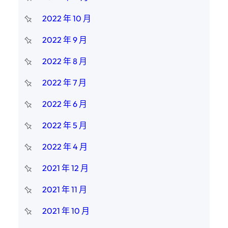
2022 年 10 月
2022 年 9 月
2022 年 8 月
2022 年 7 月
2022 年 6 月
2022 年 5 月
2022 年 4 月
2021 年 12 月
2021 年 11 月
2021 年 10 月