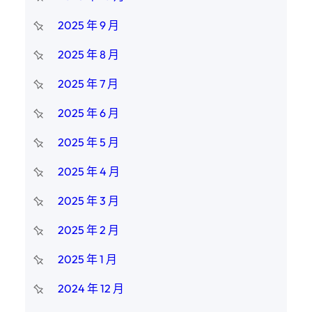
2025 年 9 月
2025 年 8 月
2025 年 7 月
2025 年 6 月
2025 年 5 月
2025 年 4 月
2025 年 3 月
2025 年 2 月
2025 年 1 月
2024 年 12 月