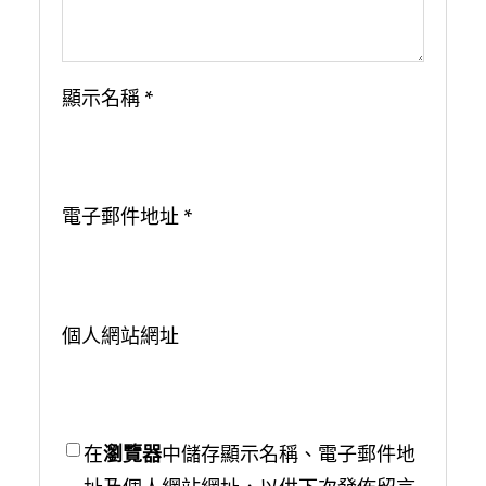
顯示名稱
*
電子郵件地址
*
個人網站網址
在
瀏覽器
中儲存顯示名稱、電子郵件地