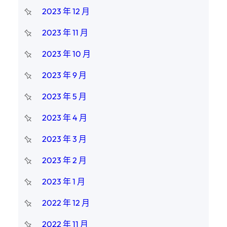
2023 年 12 月
2023 年 11 月
2023 年 10 月
2023 年 9 月
2023 年 5 月
2023 年 4 月
2023 年 3 月
2023 年 2 月
2023 年 1 月
2022 年 12 月
2022 年 11 月