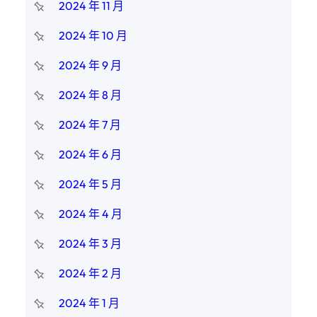
2024 年 11 月
2024 年 10 月
2024 年 9 月
2024 年 8 月
2024 年 7 月
2024 年 6 月
2024 年 5 月
2024 年 4 月
2024 年 3 月
2024 年 2 月
2024 年 1 月