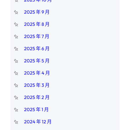
2025 年 9 月
2025 年 8 月
2025 年 7 月
2025 年 6 月
2025 年 5 月
2025 年 4 月
2025 年 3 月
2025 年 2 月
2025 年 1 月
2024 年 12 月