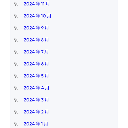
2024 年 11 月
2024 年 10 月
2024 年 9 月
2024 年 8 月
2024 年 7 月
2024 年 6 月
2024 年 5 月
2024 年 4 月
2024 年 3 月
2024 年 2 月
2024 年 1 月