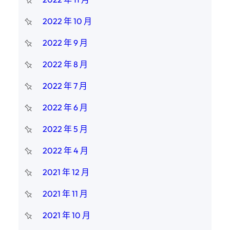
2022 年 10 月
2022 年 9 月
2022 年 8 月
2022 年 7 月
2022 年 6 月
2022 年 5 月
2022 年 4 月
2021 年 12 月
2021 年 11 月
2021 年 10 月