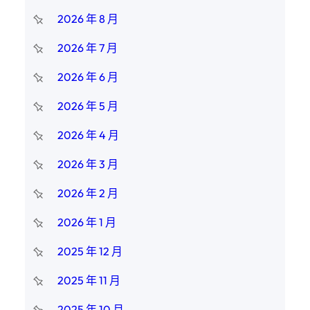
2026 年 8 月
2026 年 7 月
2026 年 6 月
2026 年 5 月
2026 年 4 月
2026 年 3 月
2026 年 2 月
2026 年 1 月
2025 年 12 月
2025 年 11 月
2025 年 10 月