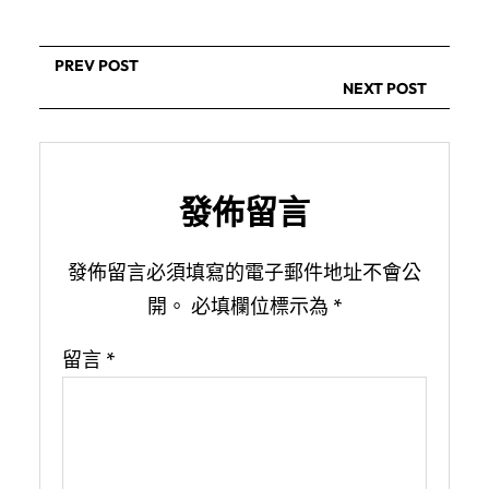
PREV POST
NEXT POST
發佈留言
發佈留言必須填寫的電子郵件地址不會公
開。
必填欄位標示為
*
留言
*