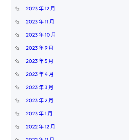
2023 年 12 月
2023 年 11 月
2023 年 10 月
2023 年 9 月
2023 年 5 月
2023 年 4 月
2023 年 3 月
2023 年 2 月
2023 年 1 月
2022 年 12 月
2022 年 11 月