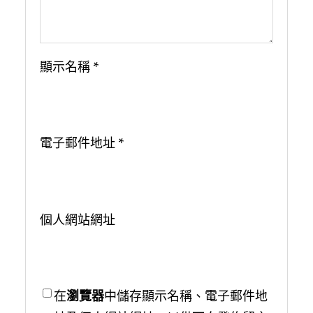
顯示名稱
*
電子郵件地址
*
個人網站網址
在
瀏覽器
中儲存顯示名稱、電子郵件地