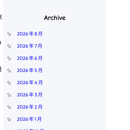
來
Archive
2026 年 8 月
9
2026 年 7 月
2026 年 6 月
吸
2026 年 5 月
2026 年 4 月
2026 年 3 月
。
2026 年 2 月
2026 年 1 月