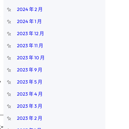
2024 年 2 月
嚴
2024 年 1 月
2023 年 12 月
2023 年 11 月
2023 年 10 月
2023 年 9 月
，
2023 年 5 月
2023 年 4 月
2023 年 3 月
2023 年 2 月
”