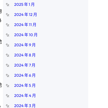
2025 年 1 月
想
2024 年 12 月
為
2024 年 11 月
。
2024 年 10 月
他
2024 年 9 月
2024 年 8 月
2024 年 7 月
2024 年 6 月
他
2024 年 5 月
2024 年 4 月
2024 年 3 月
。