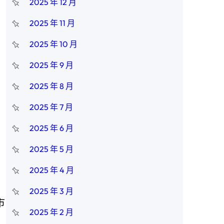
2025 年 12 月
2025 年 11 月
2025 年 10 月
2025 年 9 月
2025 年 8 月
2025 年 7 月
。
2025 年 6 月
2025 年 5 月
2025 年 4 月
2025 年 3 月
市
2025 年 2 月