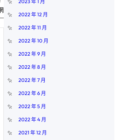
2023 年 1 月
網
2022 年 12 月
2022 年 11 月
2022 年 10 月
2022 年 9 月
2022 年 8 月
2022 年 7 月
2022 年 6 月
2022 年 5 月
2022 年 4 月
2021 年 12 月