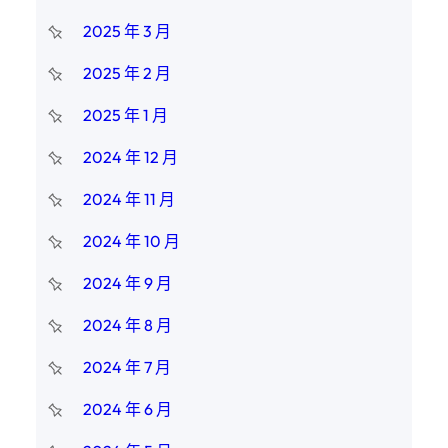
2025 年 3 月
2025 年 2 月
2025 年 1 月
2024 年 12 月
2024 年 11 月
2024 年 10 月
2024 年 9 月
2024 年 8 月
2024 年 7 月
2024 年 6 月