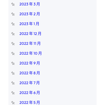
2023 年 3 月
2023 年 2 月
2023 年 1 月
2022 年 12 月
2022 年 11 月
2022 年 10 月
2022 年 9 月
2022 年 8 月
2022 年 7 月
2022 年 6 月
2022 年 5 月