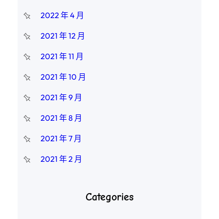
2022 年 4 月
2021 年 12 月
2021 年 11 月
2021 年 10 月
2021 年 9 月
2021 年 8 月
2021 年 7 月
2021 年 2 月
Categories