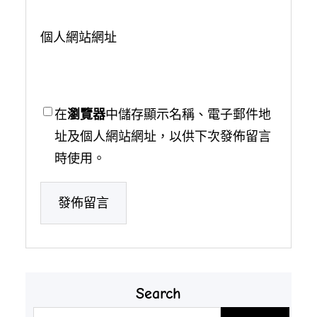
個人網站網址
在
瀏覽器
中儲存顯示名稱、電子郵件地
址及個人網站網址，以供下次發佈留言
時使用。
Search