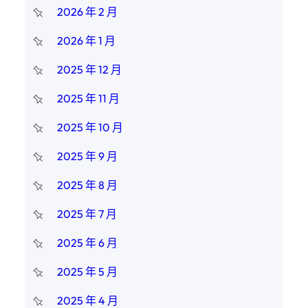
2026 年 2 月
2026 年 1 月
2025 年 12 月
2025 年 11 月
2025 年 10 月
2025 年 9 月
2025 年 8 月
2025 年 7 月
2025 年 6 月
2025 年 5 月
2025 年 4 月