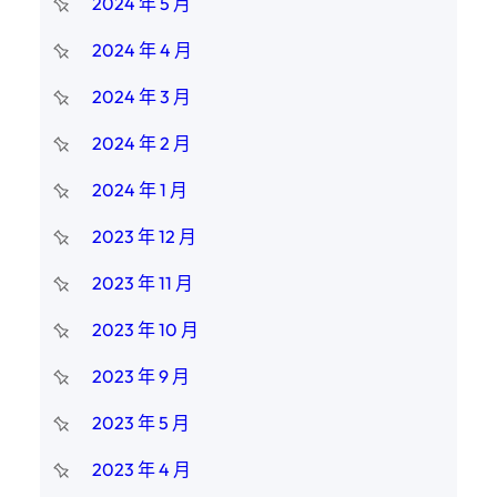
2024 年 5 月
2024 年 4 月
2024 年 3 月
2024 年 2 月
2024 年 1 月
2023 年 12 月
2023 年 11 月
2023 年 10 月
2023 年 9 月
2023 年 5 月
2023 年 4 月