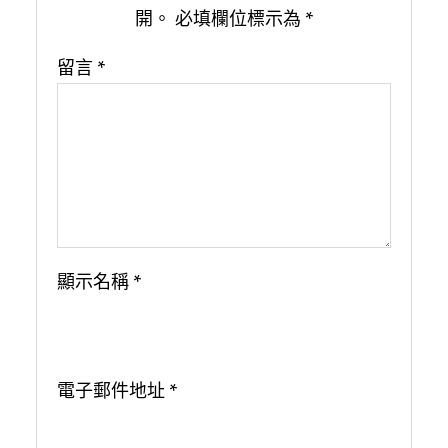
開。
必填欄位標示為
*
留言
*
顯示名稱
*
電子郵件地址
*