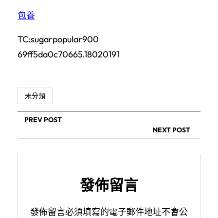
包養
TC:sugarpopular900
69ff5da0c70665.18020191
未分類
PREV POST
NEXT POST
發佈留言
發佈留言必須填寫的電子郵件地址不會公