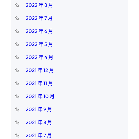
2022 年 8 月
2022 年 7 月
2022 年 6 月
2022 年 5 月
2022 年 4 月
2021 年 12 月
2021 年 11 月
2021 年 10 月
2021 年 9 月
2021 年 8 月
2021 年 7 月