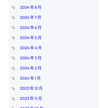
2024 年 8 月
2024 年 7 月
2024 年 6 月
2024 年 5 月
2024 年 4 月
2024 年 3 月
2024 年 2 月
2024 年 1 月
2023 年 12 月
2023 年 11 月