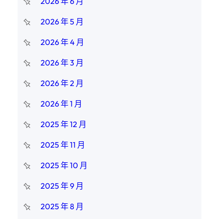
2026 年 6 月
2026 年 5 月
2026 年 4 月
2026 年 3 月
2026 年 2 月
2026 年 1 月
2025 年 12 月
2025 年 11 月
2025 年 10 月
2025 年 9 月
2025 年 8 月