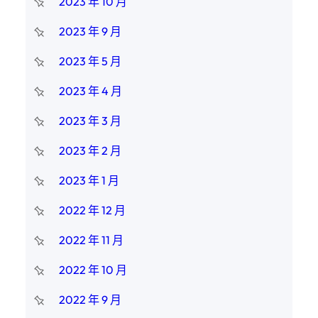
2023 年 10 月
2023 年 9 月
2023 年 5 月
2023 年 4 月
2023 年 3 月
2023 年 2 月
2023 年 1 月
2022 年 12 月
2022 年 11 月
2022 年 10 月
2022 年 9 月