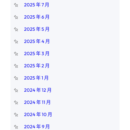
2025 年 7 月
2025 年 6 月
2025 年 5 月
2025 年 4 月
2025 年 3 月
2025 年 2 月
2025 年 1 月
2024 年 12 月
2024 年 11 月
2024 年 10 月
2024 年 9 月