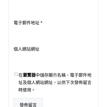
電子郵件地址
*
個人網站網址
在
瀏覽器
中儲存顯示名稱、電子郵件地
址及個人網站網址，以供下次發佈留言
時使用。