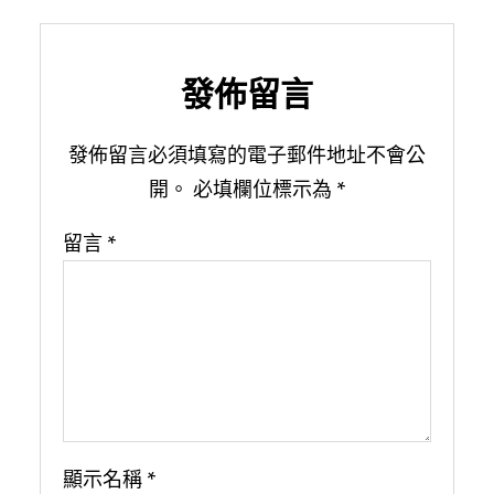
發佈留言
發佈留言必須填寫的電子郵件地址不會公
開。
必填欄位標示為
*
留言
*
顯示名稱
*