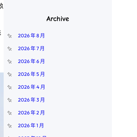
畝
Archive
形
2026 年 8 月
2026 年 7 月
2026 年 6 月
2026 年 5 月
2026 年 4 月
2026 年 3 月
2026 年 2 月
2026 年 1 月