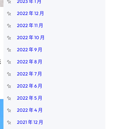
2023 年 1 月
2022 年 12 月
2022 年 11 月
，
2022 年 10 月
2022 年 9 月
形
2022 年 8 月
2022 年 7 月
2022 年 6 月
2022 年 5 月
2022 年 4 月
2021 年 12 月