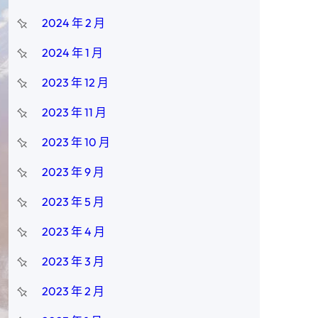
2024 年 2 月
2024 年 1 月
2023 年 12 月
2023 年 11 月
2023 年 10 月
2023 年 9 月
2023 年 5 月
2023 年 4 月
2023 年 3 月
2023 年 2 月