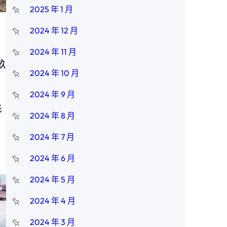
2025 年 1 月
2024 年 12 月
2024 年 11 月
畝
2024 年 10 月
2024 年 9 月
形
2024 年 8 月
2024 年 7 月
2024 年 6 月
2024 年 5 月
2024 年 4 月
2024 年 3 月