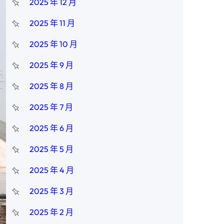
2025 年 12 月
2025 年 11 月
2025 年 10 月
2025 年 9 月
2025 年 8 月
2025 年 7 月
2025 年 6 月
2025 年 5 月
2025 年 4 月
2025 年 3 月
2025 年 2 月