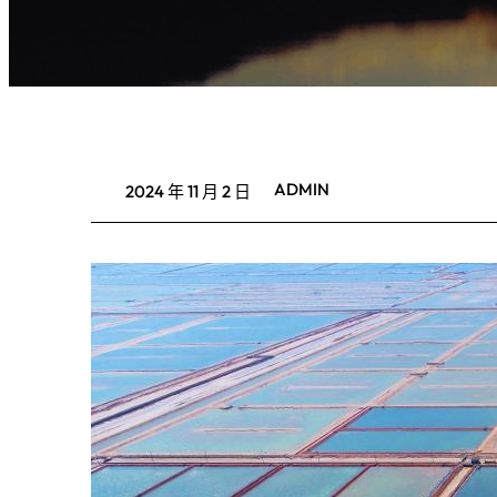
ADMIN
2024 年 11 月 2 日