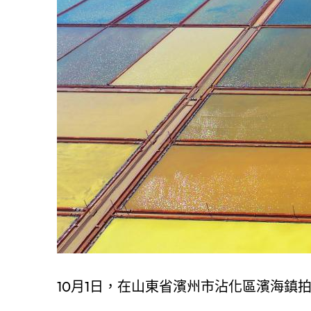
10月1日，在山東省濱州市沾化區濱海鎮