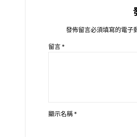
發佈留言必須填寫的電子
留言
*
顯示名稱
*