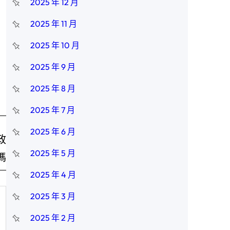
2025 年 12 月
2025 年 11 月
2025 年 10 月
2025 年 9 月
2025 年 8 月
2025 年 7 月
2025 年 6 月
政
2025 年 5 月
嗎
2025 年 4 月
2025 年 3 月
2025 年 2 月