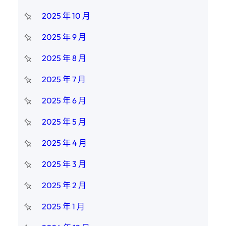
2025 年 10 月
2025 年 9 月
2025 年 8 月
2025 年 7 月
2025 年 6 月
2025 年 5 月
2025 年 4 月
2025 年 3 月
2025 年 2 月
2025 年 1 月