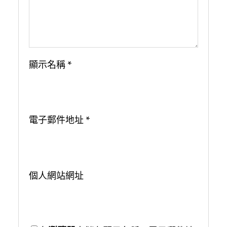
顯示名稱
*
電子郵件地址
*
個人網站網址