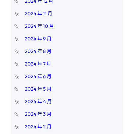
2024 年 12 月
2024 年 11 月
2024 年 10 月
2024 年 9 月
2024 年 8 月
2024 年 7 月
2024 年 6 月
2024 年 5 月
2024 年 4 月
2024 年 3 月
2024 年 2 月