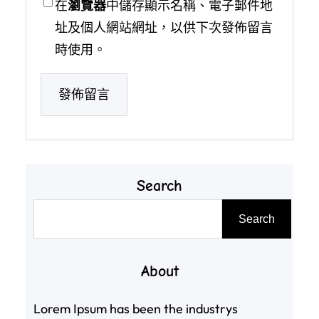
在
瀏覽器
中儲存顯示名稱、電子郵件地
址及個人網站網址，以供下次發佈留言
時使用。
Search
搜
Search
尋
About
Lorem Ipsum has been the industrys