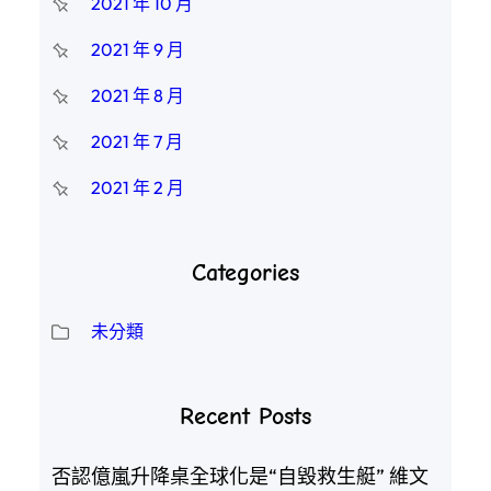
2021 年 10 月
2021 年 9 月
2021 年 8 月
2021 年 7 月
2021 年 2 月
Categories
未分類
Recent Posts
否認億嵐升降桌全球化是“自毀救生艇” 維文