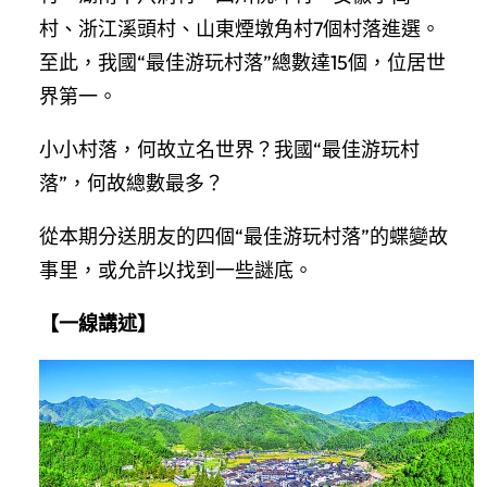
村、浙江溪頭村、山東煙墩角村7個村落進選。
至此，我國“最佳游玩村落”總數達15個，位居世
界第一。
小小村落，何故立名世界？我國“最佳游玩村
落”，何故總數最多？
從本期分送朋友的四個“最佳游玩村落”的蝶變故
事里，或允許以找到一些謎底。
【一線講述】