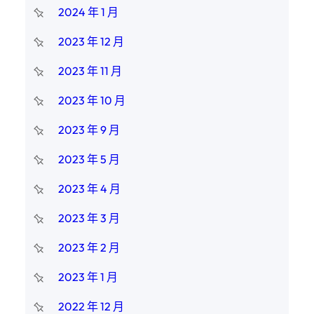
2024 年 1 月
2023 年 12 月
2023 年 11 月
2023 年 10 月
2023 年 9 月
2023 年 5 月
2023 年 4 月
2023 年 3 月
2023 年 2 月
2023 年 1 月
2022 年 12 月