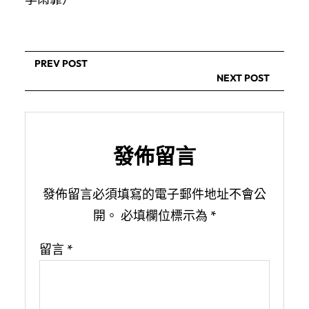
PREV POST
NEXT POST
發佈留言
發佈留言必須填寫的電子郵件地址不會公
開。
必填欄位標示為
*
留言
*