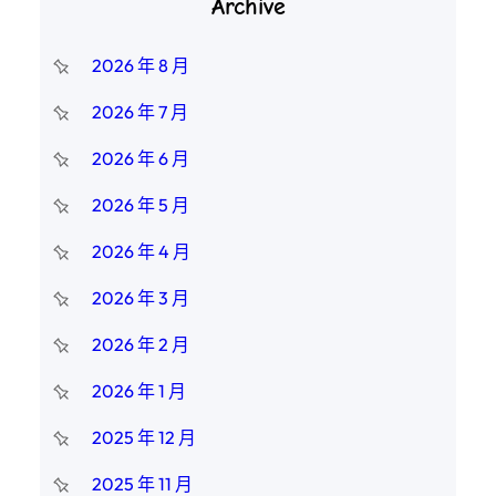
Archive
2026 年 8 月
2026 年 7 月
2026 年 6 月
2026 年 5 月
2026 年 4 月
2026 年 3 月
2026 年 2 月
2026 年 1 月
2025 年 12 月
2025 年 11 月