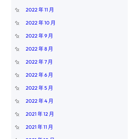
2022 年 11 月
2022 年 10 月
2022 年 9 月
2022 年 8 月
2022 年 7 月
2022 年 6 月
2022 年 5 月
2022 年 4 月
2021 年 12 月
2021 年 11 月