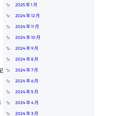
2025 年 1 月
2024 年 12 月
2024 年 11 月
2024 年 10 月
2024 年 9 月
2024 年 8 月
配
2024 年 7 月
2024 年 6 月
2024 年 5 月
事
2024 年 4 月
2024 年 3 月