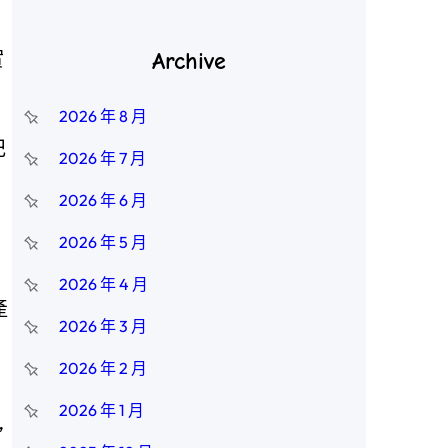
實
Archive
2026 年 8 月
記
2026 年 7 月
2026 年 6 月
2026 年 5 月
2026 年 4 月
產
2026 年 3 月
2026 年 2 月
2026 年 1 月
”