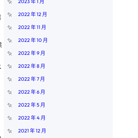
2023 年 1 月
2022 年 12 月
業
2022 年 11 月
2022 年 10 月
保
2022 年 9 月
水
2022 年 8 月
2022 年 7 月
2022 年 6 月
2022 年 5 月
2022 年 4 月
2021 年 12 月