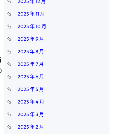
2025 年 12 月
2025 年 11 月
2025 年 10 月
2025 年 9 月
2025 年 8 月
摘
2025 年 7 月
0
2025 年 6 月
2025 年 5 月
變
2025 年 4 月
2025 年 3 月
2025 年 2 月