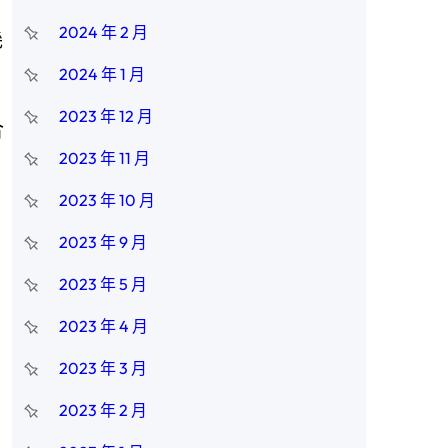
2024 年 2 月
幾
2024 年 1 月
2023 年 12 月
合
2023 年 11 月
2023 年 10 月
2023 年 9 月
2023 年 5 月
2023 年 4 月
2023 年 3 月
2023 年 2 月