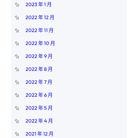
2023 年 1 月
2022 年 12 月
2022 年 11 月
2022 年 10 月
2022 年 9 月
2022 年 8 月
2022 年 7 月
2022 年 6 月
2022 年 5 月
2022 年 4 月
2021 年 12 月