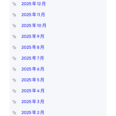
2025 年 12 月
2025 年 11 月
2025 年 10 月
2025 年 9 月
2025 年 8 月
2025 年 7 月
2025 年 6 月
2025 年 5 月
2025 年 4 月
2025 年 3 月
2025 年 2 月