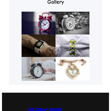
Gallery