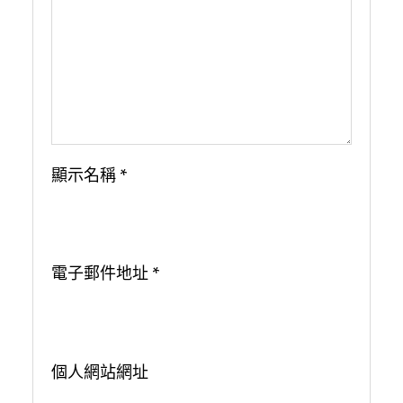
顯示名稱
*
電子郵件地址
*
個人網站網址