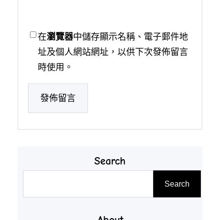
在
瀏覽器
中儲存顯示名稱、電子郵件地
址及個人網站網址，以供下次發佈留言
時使用。
Search
搜
Search
尋
About