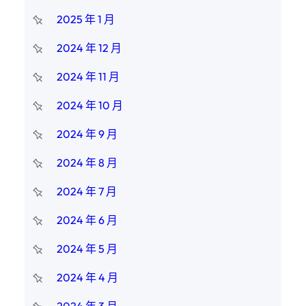
2025 年 1 月
2024 年 12 月
2024 年 11 月
2024 年 10 月
2024 年 9 月
2024 年 8 月
2024 年 7 月
2024 年 6 月
2024 年 5 月
2024 年 4 月