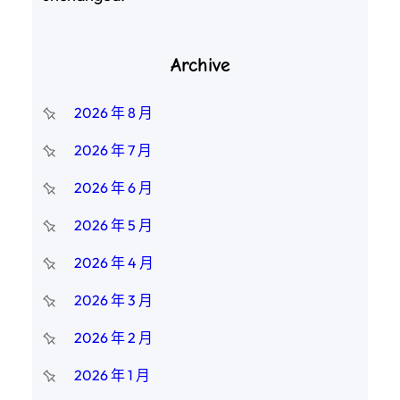
Archive
2026 年 8 月
2026 年 7 月
2026 年 6 月
2026 年 5 月
2026 年 4 月
2026 年 3 月
2026 年 2 月
2026 年 1 月