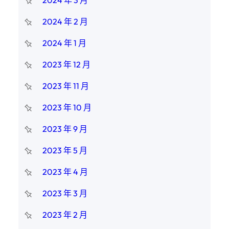
2024 年 3 月
2024 年 2 月
2024 年 1 月
2023 年 12 月
2023 年 11 月
2023 年 10 月
2023 年 9 月
2023 年 5 月
2023 年 4 月
2023 年 3 月
2023 年 2 月