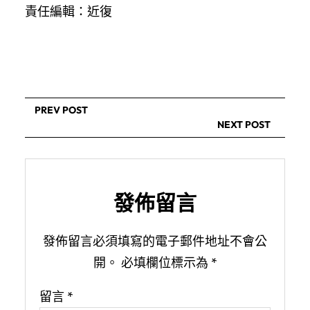
責任編輯：近復
PREV POST
NEXT POST
發佈留言
發佈留言必須填寫的電子郵件地址不會公
開。
必填欄位標示為
*
留言
*