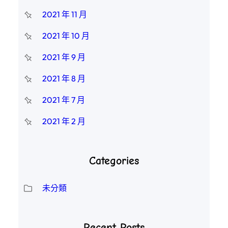
2021 年 11 月
2021 年 10 月
2021 年 9 月
2021 年 8 月
2021 年 7 月
2021 年 2 月
Categories
未分類
Recent Posts