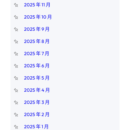
2025 年 11 月
2025 年 10 月
2025 年 9 月
2025 年 8 月
2025 年 7 月
2025 年 6 月
2025 年 5 月
2025 年 4 月
2025 年 3 月
2025 年 2 月
2025 年 1 月