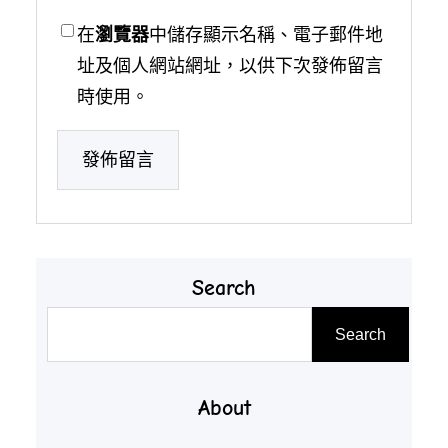
在
瀏覽器
中儲存顯示名稱、電子郵件地
址及個人網站網址，以供下次發佈留言
時使用。
Search
搜
Search
尋
About