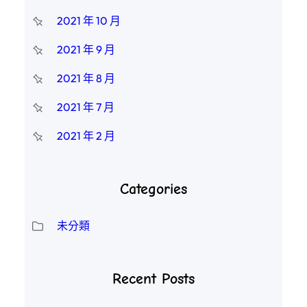
2021 年 10 月
2021 年 9 月
2021 年 8 月
2021 年 7 月
2021 年 2 月
Categories
未分類
Recent Posts