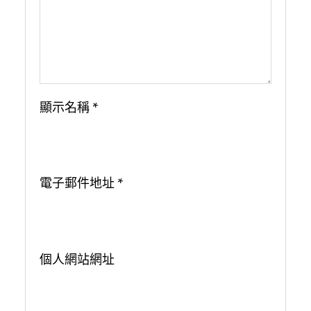
顯示名稱
*
電子郵件地址
*
個人網站網址