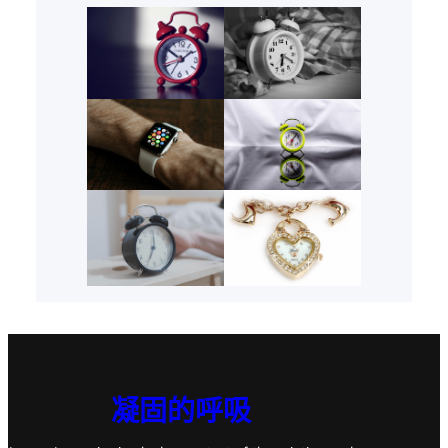
凝固的呼吸