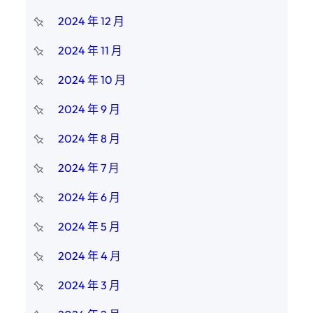
2024 年 12 月
2024 年 11 月
2024 年 10 月
2024 年 9 月
2024 年 8 月
2024 年 7 月
2024 年 6 月
2024 年 5 月
2024 年 4 月
2024 年 3 月