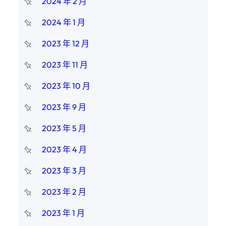
2024 年 2 月
2024 年 1 月
2023 年 12 月
2023 年 11 月
2023 年 10 月
2023 年 9 月
2023 年 5 月
2023 年 4 月
2023 年 3 月
2023 年 2 月
2023 年 1 月