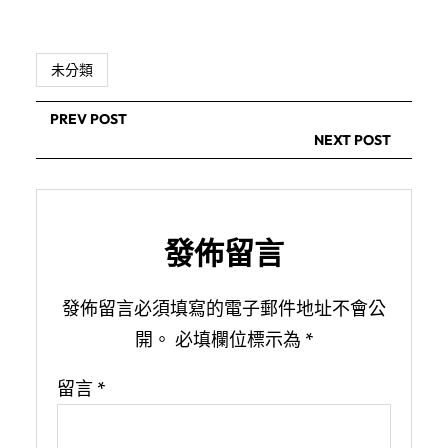
未分類
PREV POST
NEXT POST
發佈留言
發佈留言必須填寫的電子郵件地址不會公
開。
必填欄位標示為
*
留言
*