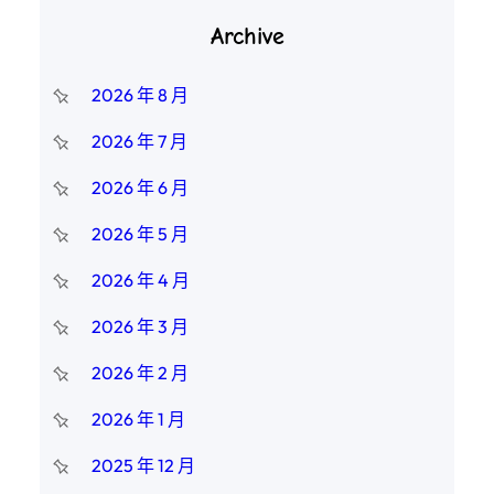
Archive
2026 年 8 月
2026 年 7 月
2026 年 6 月
2026 年 5 月
2026 年 4 月
2026 年 3 月
2026 年 2 月
2026 年 1 月
2025 年 12 月