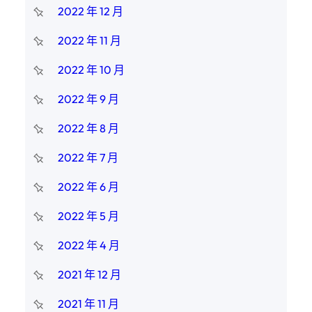
2022 年 12 月
2022 年 11 月
2022 年 10 月
2022 年 9 月
2022 年 8 月
2022 年 7 月
2022 年 6 月
2022 年 5 月
2022 年 4 月
2021 年 12 月
2021 年 11 月