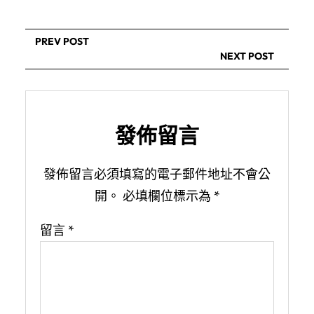
PREV POST
NEXT POST
發佈留言
發佈留言必須填寫的電子郵件地址不會公
開。
必填欄位標示為
*
留言
*