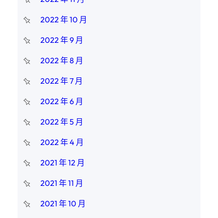
2022 年 10 月
2022 年 9 月
2022 年 8 月
2022 年 7 月
2022 年 6 月
2022 年 5 月
2022 年 4 月
2021 年 12 月
2021 年 11 月
2021 年 10 月