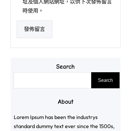
址及個人網站網址，以供下次發佈留言
時使用。
Search
搜
Search
尋
About
Lorem Ipsum has been the industrys
standard dummy text ever since the 1500s,