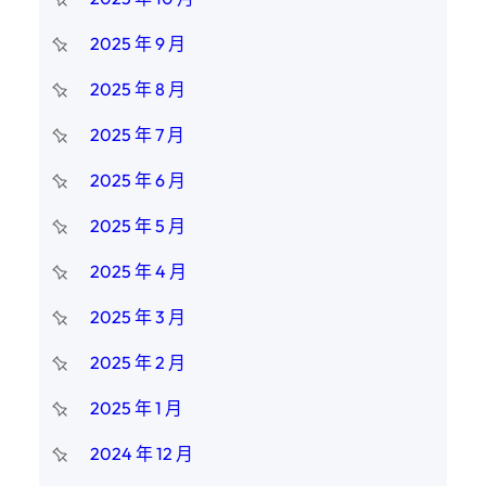
2025 年 9 月
2025 年 8 月
2025 年 7 月
2025 年 6 月
2025 年 5 月
2025 年 4 月
2025 年 3 月
2025 年 2 月
2025 年 1 月
2024 年 12 月