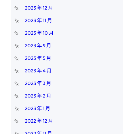
2023 年 12 月
2023 年 11 月
2023 年 10 月
2023 年 9 月
2023 年 5 月
2023 年 4 月
2023 年 3 月
2023 年 2 月
2023 年 1 月
2022 年 12 月
2022 年 11 月