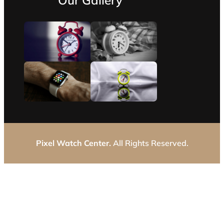
Pixel Watch Center.
All Rights Reserved.