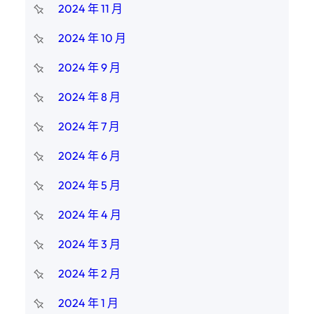
2024 年 11 月
2024 年 10 月
2024 年 9 月
2024 年 8 月
2024 年 7 月
2024 年 6 月
2024 年 5 月
2024 年 4 月
2024 年 3 月
2024 年 2 月
2024 年 1 月