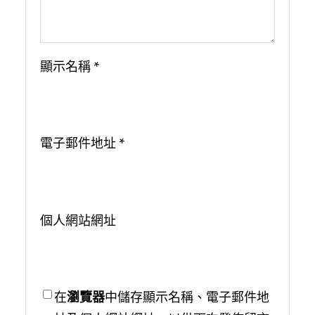
顯示名稱
*
電子郵件地址
*
個人網站網址
在
瀏覽器
中儲存顯示名稱、電子郵件地