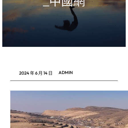
_中國網
ADMIN
2024 年 6 月 14 日