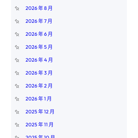
2026 年 8 月
2026 年 7 月
2026 年 6 月
2026 年 5 月
2026 年 4 月
2026 年 3 月
2026 年 2 月
2026 年 1 月
2025 年 12 月
2025 年 11 月
2025 年 10 月