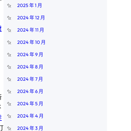
2025 年 1 月
2024 年 12 月
材
2024 年 11 月
2024 年 10 月
2024 年 9 月
2024 年 8 月
2024 年 7 月
2024 年 6 月
所
2024 年 5 月
不
2024 年 4 月
零
打
2024 年 3 月