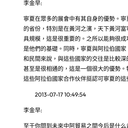
李金早:
寧夏在眾多的展會中有其自身的優勢。寧
的省份，特別是在黃河之濱，天下黃河富
具規模，這是很重要的。之所以能夠很成
是他們的基礎。同時，寧夏與阿拉伯國家
和民間來說，與這些國家的交往是比較深
甚至是很相通的，這是一個很大的優勢。
這些阿拉伯國家合作伙伴挺認可寧夏的這
2013-07-17 10:49:54
李金早:
至于你問到未來中阿貿易之間今后是什么