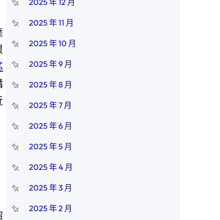
2025 年 12 月
2025 年 11 月
陸
2025 年 10 月
很
2025 年 9 月
芯
構
2025 年 8 月
近
2025 年 7 月
。
2025 年 6 月
2025 年 5 月
2025 年 4 月
2025 年 3 月
2025 年 2 月
超