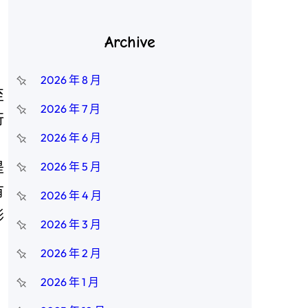
Archive
2026 年 8 月
至
2026 年 7 月
行
2026 年 6 月
、
是
2026 年 5 月
有
2026 年 4 月
形
2026 年 3 月
2026 年 2 月
2026 年 1 月