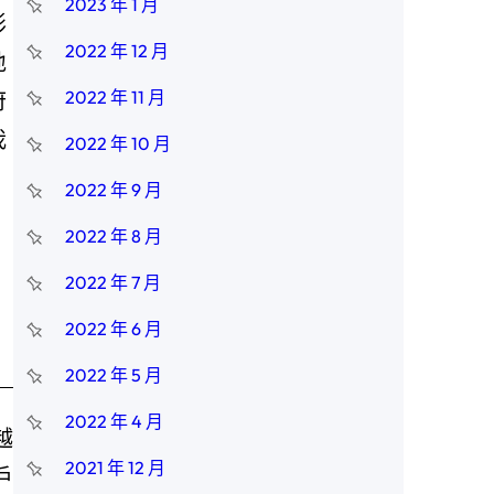
2023 年 1 月
形
2022 年 12 月
地
2022 年 11 月
府
我
2022 年 10 月
2022 年 9 月
2022 年 8 月
2022 年 7 月
2022 年 6 月
2022 年 5 月
2022 年 4 月
越
2021 年 12 月
戶