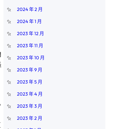
2024 年 2 月
2024 年 1 月
2023 年 12 月
2023 年 11 月
們
2023 年 10 月
長
2023 年 9 月
2023 年 5 月
2023 年 4 月
，
。
2023 年 3 月
、
2023 年 2 月
夏