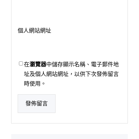
個人網站網址
在
瀏覽器
中儲存顯示名稱、電子郵件地
址及個人網站網址，以供下次發佈留言
時使用。