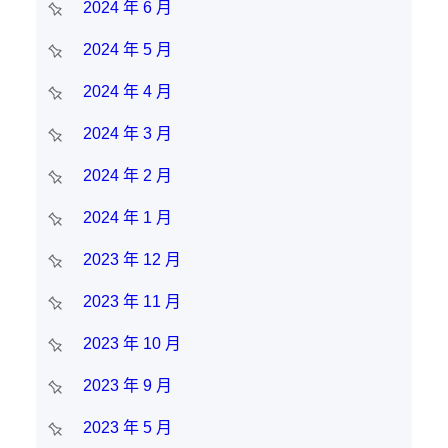
2024 年 6 月
2024 年 5 月
2024 年 4 月
2024 年 3 月
2024 年 2 月
2024 年 1 月
2023 年 12 月
2023 年 11 月
2023 年 10 月
2023 年 9 月
2023 年 5 月