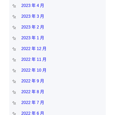
2023 年 4 月
2023 年 3 月
2023 年 2 月
2023 年 1 月
2022 年 12 月
2022 年 11 月
2022 年 10 月
2022 年 9 月
2022 年 8 月
2022 年 7 月
2022 年 6 月