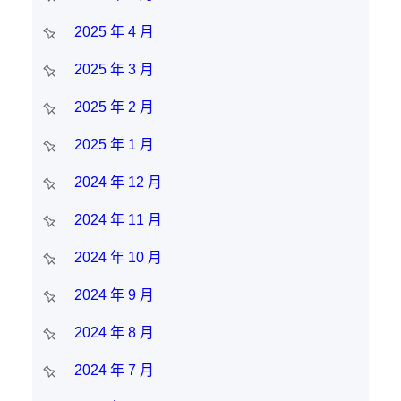
2025 年 4 月
2025 年 3 月
2025 年 2 月
2025 年 1 月
2024 年 12 月
2024 年 11 月
2024 年 10 月
2024 年 9 月
2024 年 8 月
2024 年 7 月