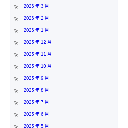
2026 年 3 月
2026 年 2 月
2026 年 1 月
2025 年 12 月
2025 年 11 月
2025 年 10 月
2025 年 9 月
2025 年 8 月
2025 年 7 月
2025 年 6 月
2025 年 5 月