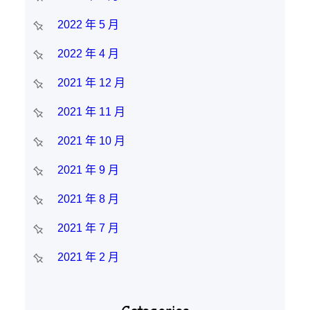
2022 年 5 月
2022 年 4 月
2021 年 12 月
2021 年 11 月
2021 年 10 月
2021 年 9 月
2021 年 8 月
2021 年 7 月
2021 年 2 月