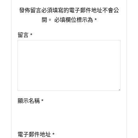
發佈留言必須填寫的電子郵件地址不會公
開。
必填欄位標示為
*
留言
*
顯示名稱
*
電子郵件地址
*