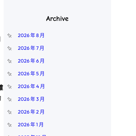
Archive
2026 年 8 月
日
2026 年 7 月
2026 年 6 月
2026 年 5 月
2026 年 4 月
確
的
2026 年 3 月
2026 年 2 月
2026 年 1 月