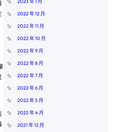
2023 年 1 月
與
住
2022 年 12 月
2022 年 11 月
2022 年 10 月
2022 年 9 月
2022 年 8 月
單
2022 年 7 月
處
2022 年 6 月
2022 年 5 月
2022 年 4 月
高
再
2021 年 12 月