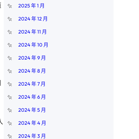
策
2025 年 1 月
2024 年 12 月
2024 年 11 月
2024 年 10 月
2024 年 9 月
2024 年 8 月
圳
2024 年 7 月
2024 年 6 月
2024 年 5 月
人
2024 年 4 月
2024 年 3 月