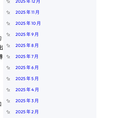
2025 年 12 月
2025 年 11 月
2025 年 10 月
2025 年 9 月
的
2025 年 8 月
出
轉
2025 年 7 月
2025 年 6 月
2025 年 5 月
2025 年 4 月
2025 年 3 月
和
2025 年 2 月