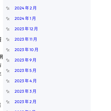
2024 年 2 月
2024 年 1 月
2023 年 12 月
履
2023 年 11 月
，
2023 年 10 月
網
2023 年 9 月
市
2023 年 5 月
年
2023 年 4 月
2023 年 3 月
2023 年 2 月
應