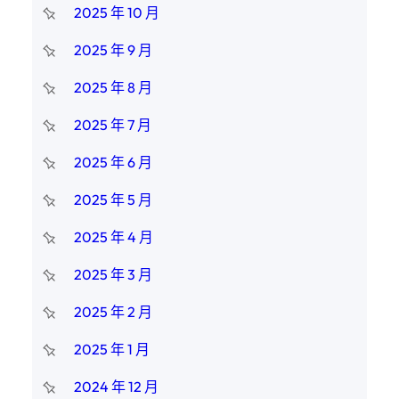
2025 年 10 月
2025 年 9 月
2025 年 8 月
2025 年 7 月
2025 年 6 月
2025 年 5 月
2025 年 4 月
2025 年 3 月
2025 年 2 月
2025 年 1 月
2024 年 12 月