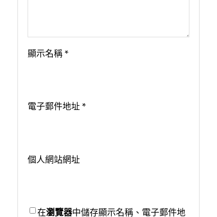
顯示名稱
*
電子郵件地址
*
個人網站網址
在
瀏覽器
中儲存顯示名稱、電子郵件地