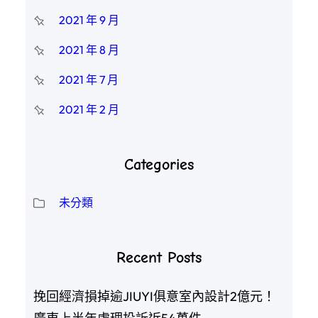
2021 年 9 月
2021 年 8 月
2021 年 7 月
2021 年 2 月
Categories
未分類
Recent Posts
挽回經濟損掉逾JIUYI俱意室內設計2億元！