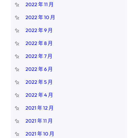
2022 年 11 月
2022 年 10 月
2022 年 9 月
2022 年 8 月
2022 年 7 月
2022 年 6 月
2022 年 5 月
2022 年 4 月
2021 年 12 月
2021 年 11 月
2021 年 10 月