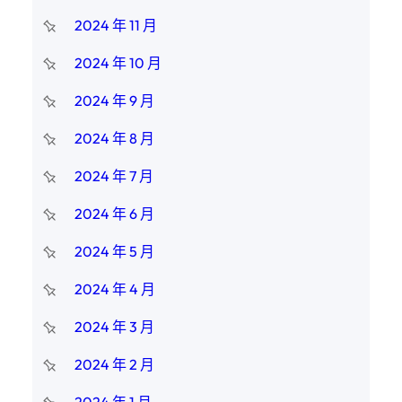
2024 年 11 月
2024 年 10 月
2024 年 9 月
2024 年 8 月
2024 年 7 月
2024 年 6 月
2024 年 5 月
2024 年 4 月
2024 年 3 月
2024 年 2 月