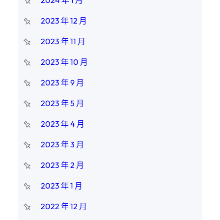
2024 年 1 月
2023 年 12 月
2023 年 11 月
2023 年 10 月
2023 年 9 月
2023 年 5 月
2023 年 4 月
2023 年 3 月
2023 年 2 月
2023 年 1 月
2022 年 12 月