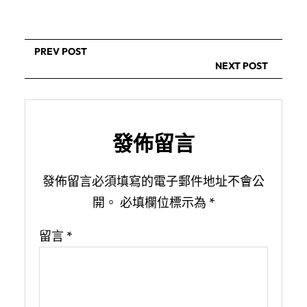
PREV POST
NEXT POST
發佈留言
發佈留言必須填寫的電子郵件地址不會公
開。
必填欄位標示為
*
留言
*