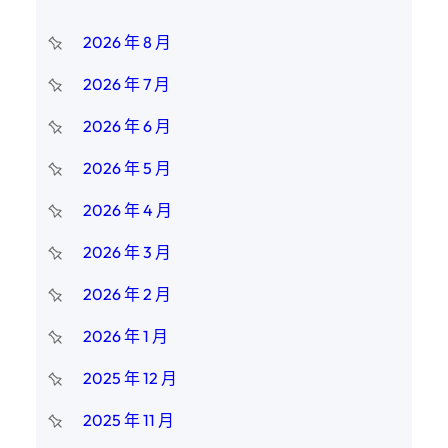
2026 年 8 月
2026 年 7 月
2026 年 6 月
2026 年 5 月
2026 年 4 月
2026 年 3 月
2026 年 2 月
2026 年 1 月
2025 年 12 月
2025 年 11 月