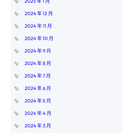
2025 年 1 月
2024 年 12 月
2024 年 11 月
2024 年 10 月
2024 年 9 月
2024 年 8 月
2024 年 7 月
2024 年 6 月
2024 年 5 月
2024 年 4 月
2024 年 3 月