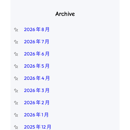
Archive
2026 年 8 月
2026 年 7 月
2026 年 6 月
2026 年 5 月
2026 年 4 月
2026 年 3 月
2026 年 2 月
2026 年 1 月
2025 年 12 月