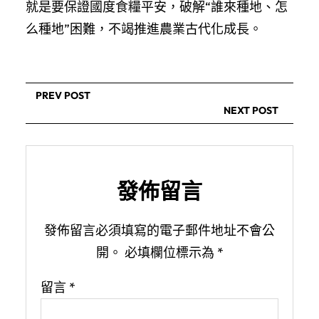
就是要保證國度食糧平安，破解“誰來種地、怎
么種地”困難，不竭推進農業古代化成長。
PREV POST
NEXT POST
發佈留言
發佈留言必須填寫的電子郵件地址不會公
開。
必填欄位標示為
*
留言
*