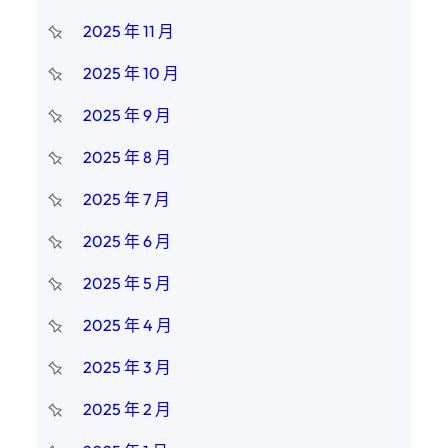
2025 年 11 月
2025 年 10 月
2025 年 9 月
2025 年 8 月
2025 年 7 月
2025 年 6 月
2025 年 5 月
2025 年 4 月
2025 年 3 月
2025 年 2 月