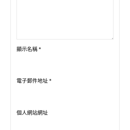
顯示名稱
*
電子郵件地址
*
個人網站網址