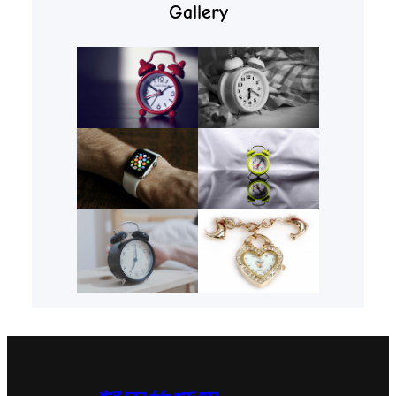
Gallery