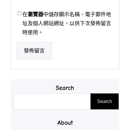
在
瀏覽器
中儲存顯示名稱、電子郵件地
址及個人網站網址，以供下次發佈留言
時使用。
Search
搜
Search
尋
About