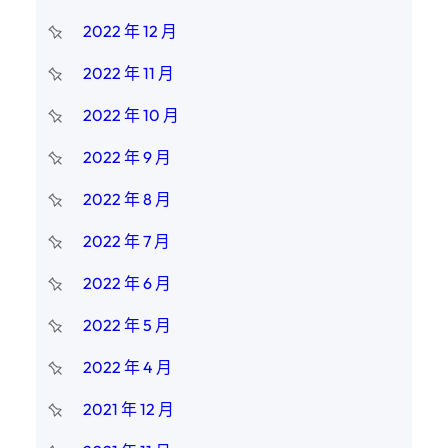
2022 年 12 月
2022 年 11 月
2022 年 10 月
2022 年 9 月
2022 年 8 月
2022 年 7 月
2022 年 6 月
2022 年 5 月
2022 年 4 月
2021 年 12 月