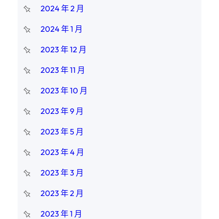
2024 年 2 月
2024 年 1 月
2023 年 12 月
2023 年 11 月
2023 年 10 月
2023 年 9 月
2023 年 5 月
2023 年 4 月
2023 年 3 月
2023 年 2 月
2023 年 1 月