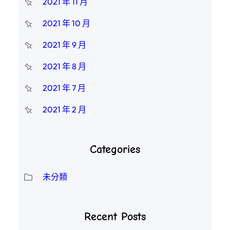
2021 年 11 月
2021 年 10 月
2021 年 9 月
2021 年 8 月
2021 年 7 月
2021 年 2 月
Categories
未分類
Recent Posts