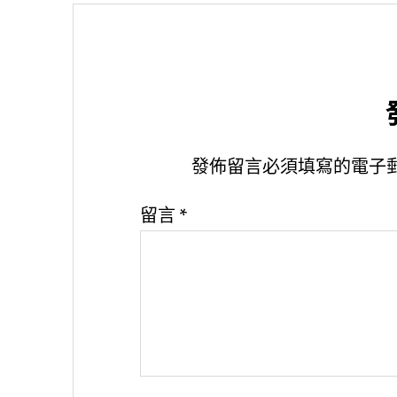
發佈留言必須填寫的電子
留言
*