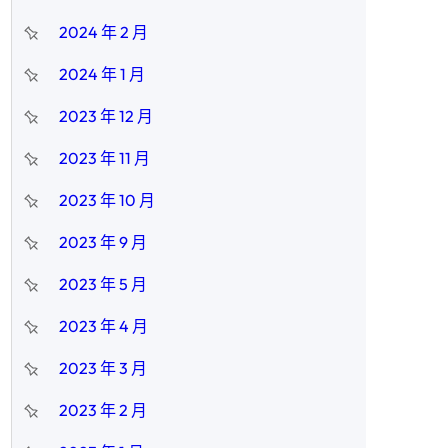
2024 年 2 月
2024 年 1 月
2023 年 12 月
2023 年 11 月
2023 年 10 月
2023 年 9 月
2023 年 5 月
2023 年 4 月
2023 年 3 月
2023 年 2 月