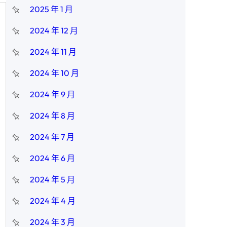
2025 年 1 月
2024 年 12 月
2024 年 11 月
2024 年 10 月
2024 年 9 月
2024 年 8 月
2024 年 7 月
2024 年 6 月
2024 年 5 月
2024 年 4 月
2024 年 3 月