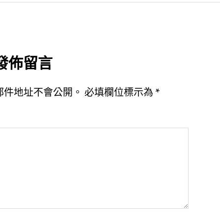
發佈留言
郵件地址不會公開。
必填欄位標示為
*