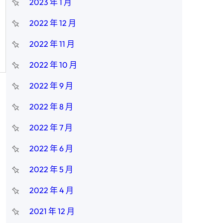
2023 年 1 月
2022 年 12 月
2022 年 11 月
2022 年 10 月
2022 年 9 月
2022 年 8 月
2022 年 7 月
2022 年 6 月
2022 年 5 月
2022 年 4 月
2021 年 12 月