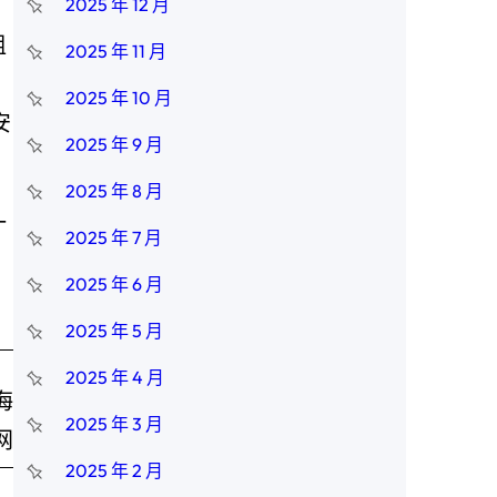
2025 年 12 月
组
2025 年 11 月
2025 年 10 月
安
2025 年 9 月
2025 年 8 月
一
2025 年 7 月
2025 年 6 月
2025 年 5 月
2025 年 4 月
海
2025 年 3 月
网
2025 年 2 月