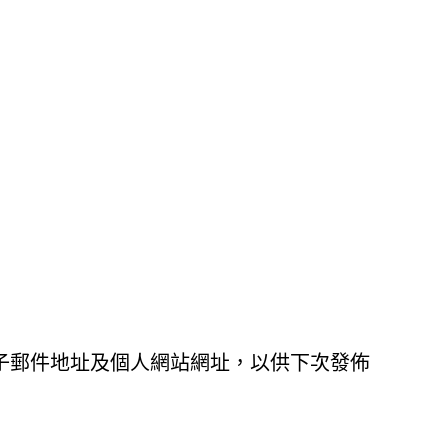
子郵件地址及個人網站網址，以供下次發佈