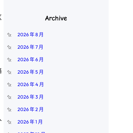
区
Archive
2026 年 8 月
2026 年 7 月
2026 年 6 月
络
2026 年 5 月
2026 年 4 月
2026 年 3 月
2026 年 2 月
入
2026 年 1 月