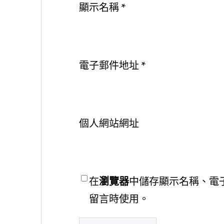
顯示名稱
*
電子郵件地址
*
個人網站網址
在
瀏覽器
中儲存顯示名稱、電
留言時使用。