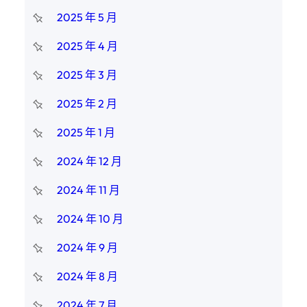
2025 年 5 月
2025 年 4 月
2025 年 3 月
2025 年 2 月
2025 年 1 月
2024 年 12 月
2024 年 11 月
2024 年 10 月
2024 年 9 月
2024 年 8 月
2024 年 7 月