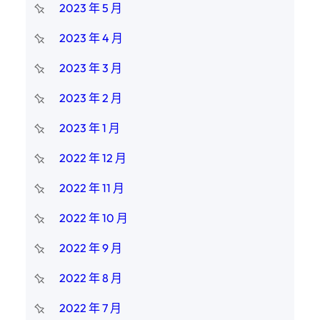
2023 年 5 月
2023 年 4 月
2023 年 3 月
2023 年 2 月
2023 年 1 月
2022 年 12 月
2022 年 11 月
2022 年 10 月
2022 年 9 月
2022 年 8 月
2022 年 7 月