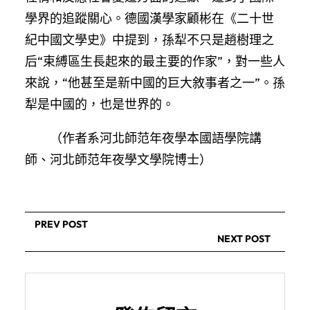
學界的追蹤關心。德國漢學家顧彬在《二十世
紀中國文學史》中提到，孫犁不只是趙樹理之
后“束縛區生長起來的最主要的作家”，對一些人
來說，“他甚至是新中國的巨大敘事者之一”。孫
犁是中國的，也是世界的。
（作者系河北師范年夜學本國語學院講
師、河北師范年夜學文學院博士）
PREV POST
NEXT POST