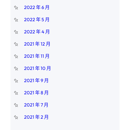
2022 年 6 月
2022 年 5 月
2022 年 4 月
2021 年 12 月
2021 年 11 月
2021 年 10 月
2021 年 9 月
2021 年 8 月
2021 年 7 月
2021 年 2 月