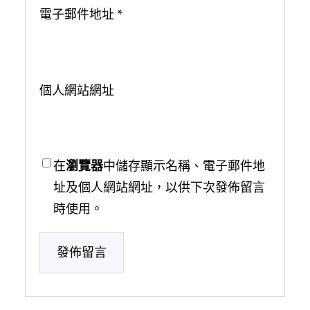
電子郵件地址
*
個人網站網址
在
瀏覽器
中儲存顯示名稱、電子郵件地
址及個人網站網址，以供下次發佈留言
時使用。