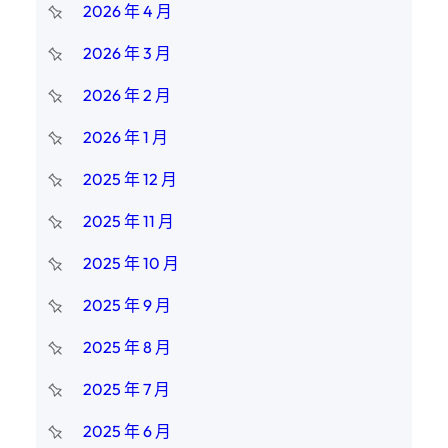
2026 年 4 月
2026 年 3 月
2026 年 2 月
2026 年 1 月
2025 年 12 月
2025 年 11 月
2025 年 10 月
2025 年 9 月
2025 年 8 月
2025 年 7 月
2025 年 6 月