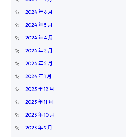
2024 年 6 月
2024 年 5 月
2024 年 4 月
2024 年 3 月
2024 年 2 月
2024 年 1 月
2023 年 12 月
2023 年 11 月
2023 年 10 月
2023 年 9 月