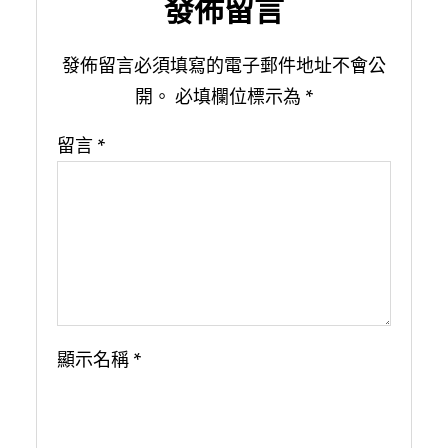
發佈留言
發佈留言必須填寫的電子郵件地址不會公
開。
必填欄位標示為
*
留言
*
顯示名稱
*