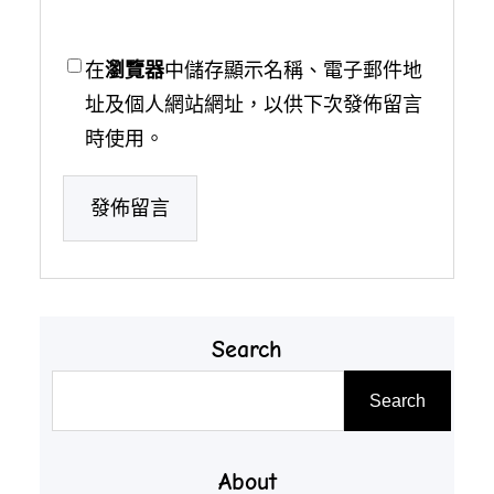
在
瀏覽器
中儲存顯示名稱、電子郵件地
址及個人網站網址，以供下次發佈留言
時使用。
Search
搜
Search
尋
About