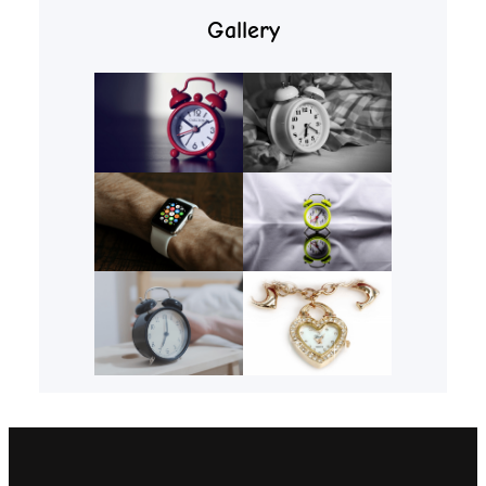
Gallery