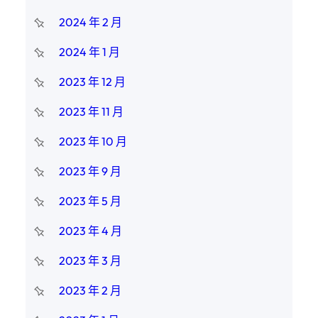
2024 年 2 月
2024 年 1 月
2023 年 12 月
2023 年 11 月
2023 年 10 月
2023 年 9 月
2023 年 5 月
2023 年 4 月
2023 年 3 月
2023 年 2 月