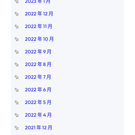
2023 年 1 月
2022 年 12 月
2022 年 11 月
2022 年 10 月
2022 年 9 月
2022 年 8 月
2022 年 7 月
2022 年 6 月
2022 年 5 月
2022 年 4 月
2021 年 12 月