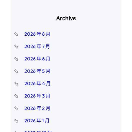
Archive
2026 年 8 月
2026 年 7 月
2026 年 6 月
2026 年 5 月
2026 年 4 月
2026 年 3 月
2026 年 2 月
2026 年 1 月