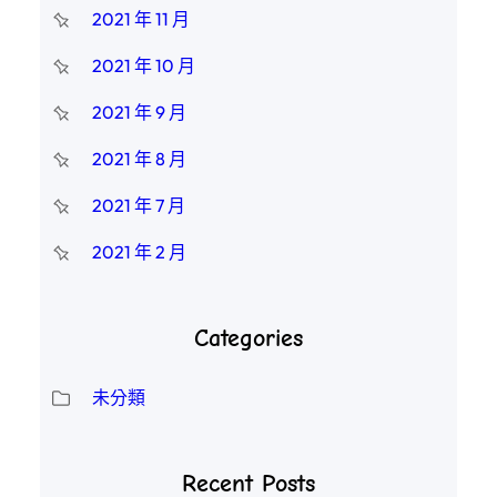
2021 年 11 月
2021 年 10 月
2021 年 9 月
2021 年 8 月
2021 年 7 月
2021 年 2 月
Categories
未分類
Recent Posts