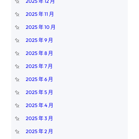
2025 年 12 月
2025 年 11 月
2025 年 10 月
2025 年 9 月
2025 年 8 月
2025 年 7 月
2025 年 6 月
2025 年 5 月
2025 年 4 月
2025 年 3 月
2025 年 2 月