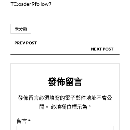
TC:osder9follow7
未分類
PREV POST
NEXT POST
發佈留言
發佈留言必須填寫的電子郵件地址不會公
開。
必填欄位標示為
*
留言
*