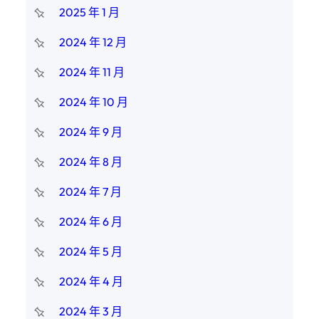
2025 年 1 月
2024 年 12 月
2024 年 11 月
2024 年 10 月
2024 年 9 月
2024 年 8 月
2024 年 7 月
2024 年 6 月
2024 年 5 月
2024 年 4 月
2024 年 3 月