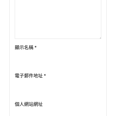
顯示名稱
*
電子郵件地址
*
個人網站網址