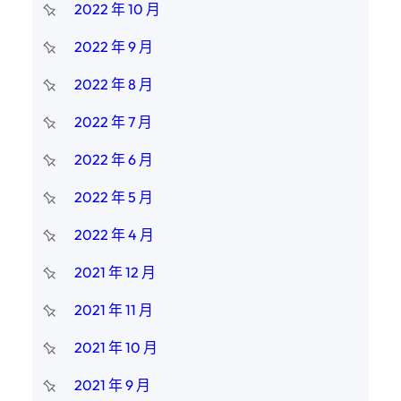
2022 年 10 月
2022 年 9 月
2022 年 8 月
2022 年 7 月
2022 年 6 月
2022 年 5 月
2022 年 4 月
2021 年 12 月
2021 年 11 月
2021 年 10 月
2021 年 9 月