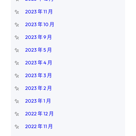
2023 年 11 月
2023 年 10 月
2023 年 9 月
2023 年 5 月
2023 年 4 月
2023 年 3 月
2023 年 2 月
2023 年 1 月
2022 年 12 月
2022 年 11 月