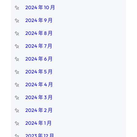
2024 年 10 月
2024 年 9 月
2024 年 8 月
2024 年 7 月
2024 年 6 月
2024 年 5 月
2024 年 4 月
2024 年 3 月
2024 年 2 月
2024 年 1 月
2023 年 12 月