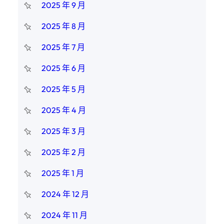
2025 年 9 月
2025 年 8 月
2025 年 7 月
2025 年 6 月
2025 年 5 月
2025 年 4 月
2025 年 3 月
2025 年 2 月
2025 年 1 月
2024 年 12 月
2024 年 11 月