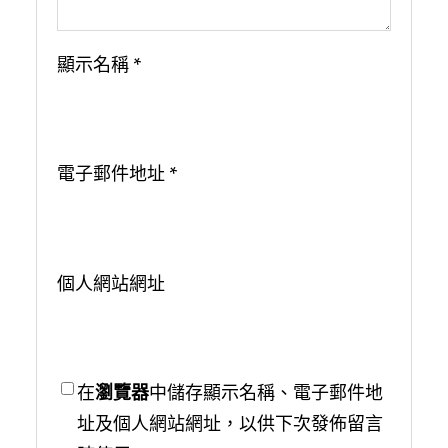
顯示名稱
*
電子郵件地址
*
個人網站網址
在
瀏覽器
中儲存顯示名稱、電子郵件地
址及個人網站網址，以供下次發佈留言