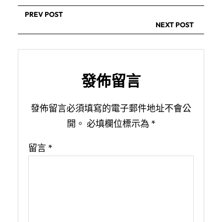
PREV POST
NEXT POST
發佈留言
發佈留言必須填寫的電子郵件地址不會公
開。
必填欄位標示為
*
留言
*