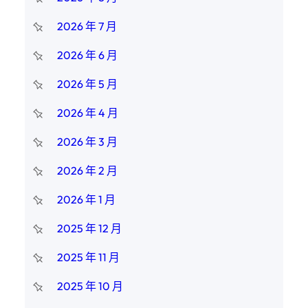
2026 年 7 月
2026 年 6 月
2026 年 5 月
2026 年 4 月
2026 年 3 月
2026 年 2 月
2026 年 1 月
2025 年 12 月
2025 年 11 月
2025 年 10 月