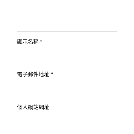
顯示名稱
*
電子郵件地址
*
個人網站網址