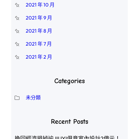
2021 年 10 月
2021 年 9 月
2021 年 8 月
2021 年 7 月
2021 年 2 月
Categories
未分類
Recent Posts
挽回經濟損掉逾JIUYI俱意室內設計2億元！