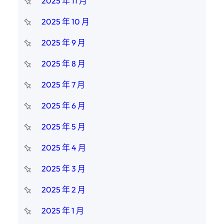
2025 年 11 月
2025 年 10 月
2025 年 9 月
2025 年 8 月
2025 年 7 月
2025 年 6 月
2025 年 5 月
2025 年 4 月
2025 年 3 月
2025 年 2 月
2025 年 1 月