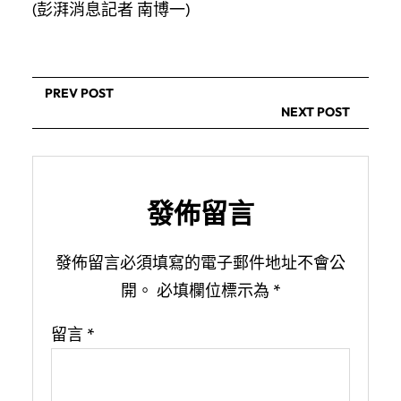
(彭湃消息記者 南博一)
PREV POST
NEXT POST
發佈留言
發佈留言必須填寫的電子郵件地址不會公
開。
必填欄位標示為
*
留言
*