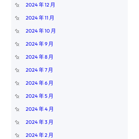
2024 年 12 月
2024 年 11 月
2024 年 10 月
2024 年 9 月
2024 年 8 月
2024 年 7 月
2024 年 6 月
2024 年 5 月
2024 年 4 月
2024 年 3 月
2024 年 2 月