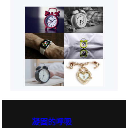
凝固的呼吸