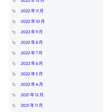
2022 年 12 月
2022 年 11 月
2022 年 10 月
2022 年 9 月
2022 年 8 月
2022 年 7 月
2022 年 6 月
2022 年 5 月
2022 年 4 月
2021 年 12 月
2021 年 11 月