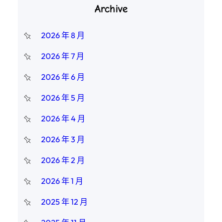
Archive
2026 年 8 月
2026 年 7 月
2026 年 6 月
2026 年 5 月
2026 年 4 月
2026 年 3 月
2026 年 2 月
2026 年 1 月
2025 年 12 月