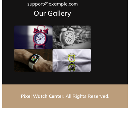
support@example.com
Our Gallery
Pixel Watch Center.
All Rights Reserved.