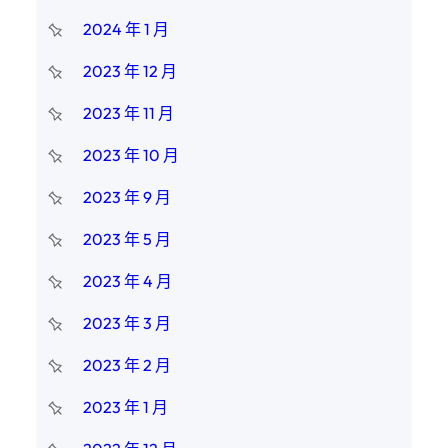
2024 年 1 月
2023 年 12 月
2023 年 11 月
2023 年 10 月
2023 年 9 月
2023 年 5 月
2023 年 4 月
2023 年 3 月
2023 年 2 月
2023 年 1 月