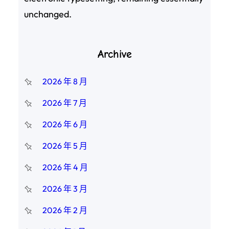
unchanged.
Archive
2026 年 8 月
2026 年 7 月
2026 年 6 月
2026 年 5 月
2026 年 4 月
2026 年 3 月
2026 年 2 月