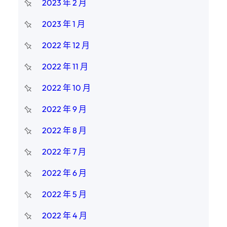
2023 年 2 月
2023 年 1 月
2022 年 12 月
2022 年 11 月
2022 年 10 月
2022 年 9 月
2022 年 8 月
2022 年 7 月
2022 年 6 月
2022 年 5 月
2022 年 4 月