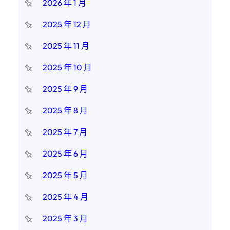
2026 年 1 月
2025 年 12 月
2025 年 11 月
2025 年 10 月
2025 年 9 月
2025 年 8 月
2025 年 7 月
2025 年 6 月
2025 年 5 月
2025 年 4 月
2025 年 3 月