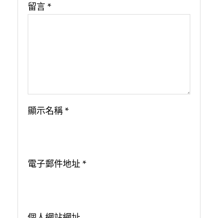
留言
*
顯示名稱
*
電子郵件地址
*
個人網站網址