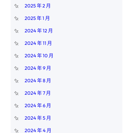
2025 年 2 月
2025 年 1 月
2024 年 12 月
2024 年 11 月
2024 年 10 月
2024 年 9 月
2024 年 8 月
2024 年 7 月
2024 年 6 月
2024 年 5 月
2024 年 4 月