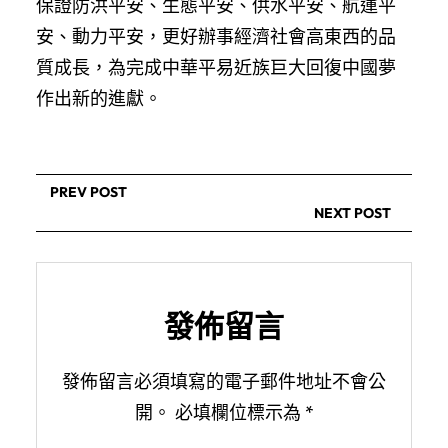
保證防洪平安、生態平安、供水平安、航運平
安、動力平安，更好辦事經濟社會高東西的品
質成長，為完成中華平易近族巨大回復中國夢
作出新的進獻。
PREV POST
NEXT POST
發佈留言
發佈留言必須填寫的電子郵件地址不會公
開。
必填欄位標示為
*