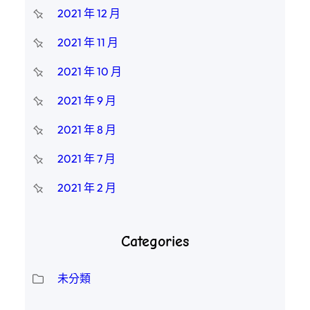
2021 年 12 月
2021 年 11 月
2021 年 10 月
2021 年 9 月
2021 年 8 月
2021 年 7 月
2021 年 2 月
Categories
未分類