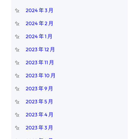
2024 年 3 月
2024 年 2 月
2024 年 1 月
2023 年 12 月
2023 年 11 月
2023 年 10 月
2023 年 9 月
2023 年 5 月
2023 年 4 月
2023 年 3 月