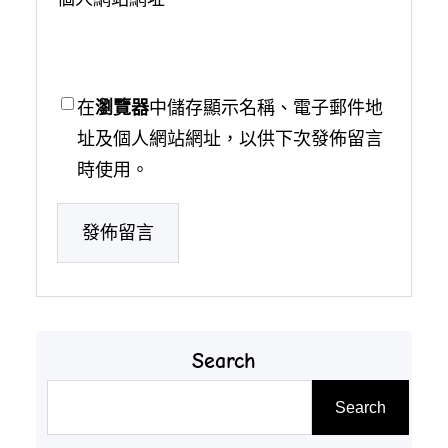
在
瀏覽器
中儲存顯示名稱、電子郵件地
址及個人網站網址，以供下次發佈留言
時使用。
Search
搜
Search
尋