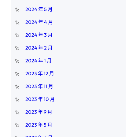
2024 年 5 月
2024 年 4 月
2024 年 3 月
2024 年 2 月
2024 年 1 月
2023 年 12 月
2023 年 11 月
2023 年 10 月
2023 年 9 月
2023 年 5 月