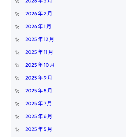
2026 年 3 月
2026 年 2 月
2026 年 1 月
2025 年 12 月
2025 年 11 月
2025 年 10 月
2025 年 9 月
2025 年 8 月
2025 年 7 月
2025 年 6 月
2025 年 5 月