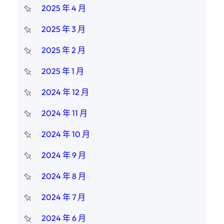
2025 年 4 月
2025 年 3 月
2025 年 2 月
2025 年 1 月
2024 年 12 月
2024 年 11 月
2024 年 10 月
2024 年 9 月
2024 年 8 月
2024 年 7 月
2024 年 6 月