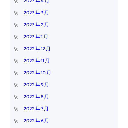
2023 年 4 月
2023 年 3 月
2023 年 2 月
2023 年 1 月
2022 年 12 月
2022 年 11 月
2022 年 10 月
2022 年 9 月
2022 年 8 月
2022 年 7 月
2022 年 6 月