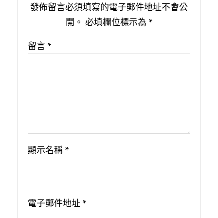
發佈留言必須填寫的電子郵件地址不會公
開。
必填欄位標示為
*
留言
*
顯示名稱
*
電子郵件地址
*