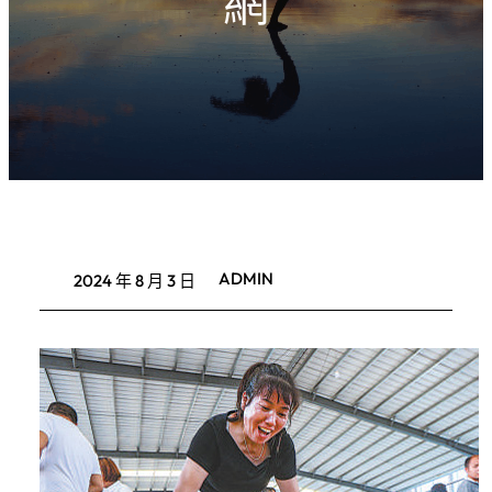
網
ADMIN
2024 年 8 月 3 日