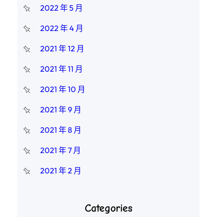
2022 年 5 月
2022 年 4 月
2021 年 12 月
2021 年 11 月
2021 年 10 月
2021 年 9 月
2021 年 8 月
2021 年 7 月
2021 年 2 月
Categories