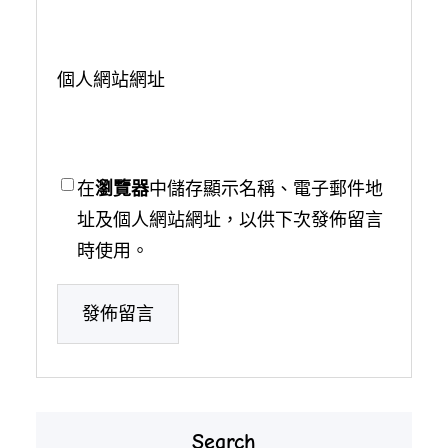
個人網站網址
在
瀏覽器
中儲存顯示名稱、電子郵件地
址及個人網站網址，以供下次發佈留言
時使用。
Search